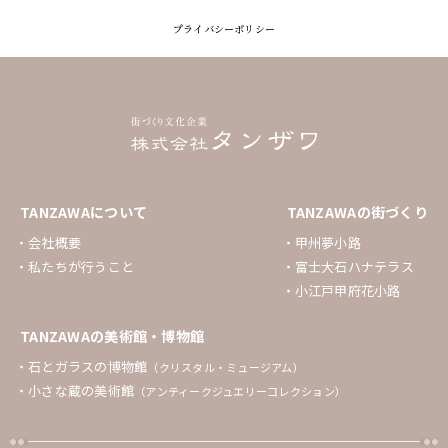
プライバシーポリシー
TANZAWAについて
TANZAWAの街づくり
会社概要
甲州夢小路
私たちが行うこと
富士大石ハナテラス
小江戸甲府花小路
TANZAWAの美術館・博物館
石とガラスの博物館
（クリスタル・ミュージアム）
小さな蔵の美術館
（アンティークジュエリーコレクション）