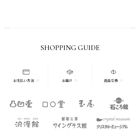
SHOPPING GUIDE
お支払い方法
お届け
返品交換