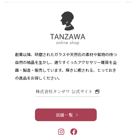
創業以降、研磨されたガラスや天然石の素材や鉱物の持つ
自然の結晶を生かし、選りすぐったアクセサリー雑貨を企
画・製造・販売しています。
輝きに癒される、とっておき
の逸品をお探しください。
株式会社タンザワ 公式サイト
店舗一覧