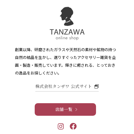
創業以降、研磨されたガラスや天然石の素材や鉱物の持つ
自然の結晶を生かし、選りすぐったアクセサリー雑貨を企
画・製造・販売しています。
輝きに癒される、とっておき
の逸品をお探しください。
株式会社タンザワ 公式サイト
店舗一覧