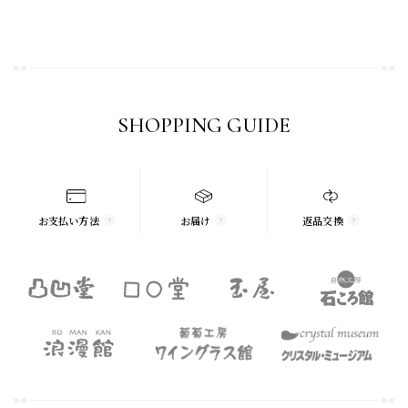
SHOPPING GUIDE
お支払い方法
お届け
返品交換