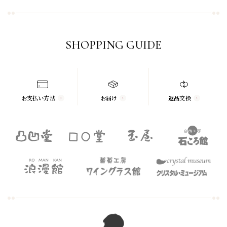
SHOPPING GUIDE
お支払い方法
お届け
返品交換