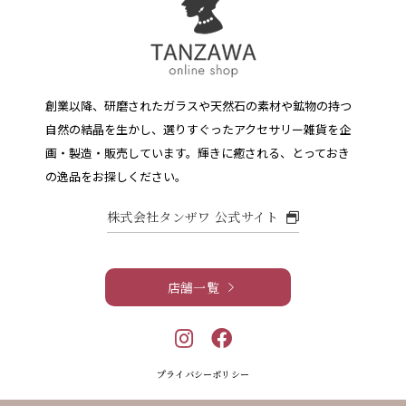
創業以降、研磨されたガラスや天然石の素材や鉱物の持つ
自然の結晶を生かし、選りすぐったアクセサリー雑貨を企
画・製造・販売しています。
輝きに癒される、とっておき
の逸品をお探しください。
株式会社タンザワ 公式サイト
店舗一覧
プライバシーポリシー