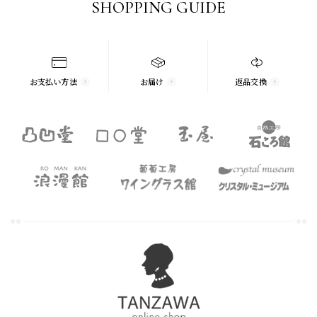
SHOPPING GUIDE
お支払い方法
お届け
返品交換