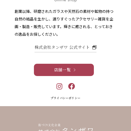
創業以降、研磨されたガラスや天然石の素材や鉱物の持つ
自然の結晶を生かし、選りすぐったアクセサリー雑貨を企
画・製造・販売しています。
輝きに癒される、とっておき
の逸品をお探しください。
株式会社タンザワ 公式サイト
店舗一覧
プライバシーポリシー