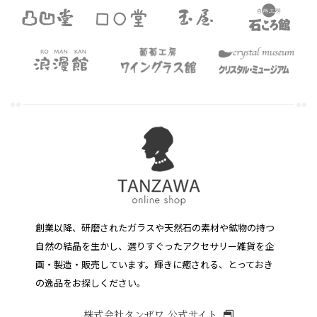
創業以降、研磨されたガラスや天然石の素材や鉱物の持つ
自然の結晶を生かし、選りすぐったアクセサリー雑貨を企
画・製造・販売しています。
輝きに癒される、とっておき
の逸品をお探しください。
株式会社タンザワ 公式サイト