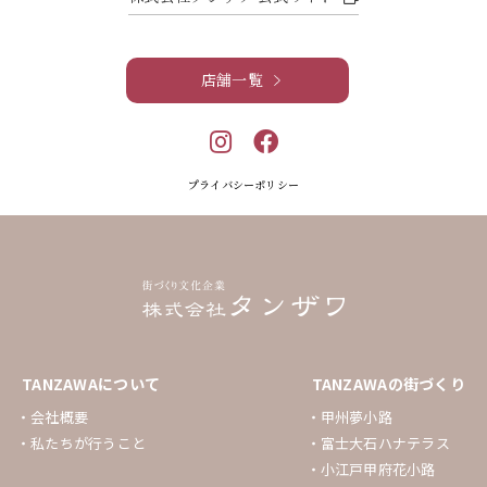
店舗一覧
プライバシーポリシー
TANZAWAについて
TANZAWAの街づくり
会社概要
甲州夢小路
私たちが行うこと
富士大石ハナテラス
小江戸甲府花小路