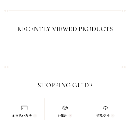
RECENTLY VIEWED PRODUCTS
SHOPPING GUIDE
お支払い方法
お届け
返品交換