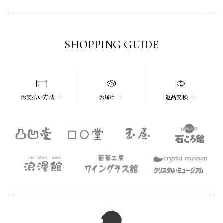
SHOPPING GUIDE
お支払い方法
お届け
返品交換