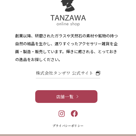
創業以降、研磨されたガラスや天然石の素材や鉱物の持つ
自然の結晶を生かし、選りすぐったアクセサリー雑貨を企
画・製造・販売しています。
輝きに癒される、とっておき
の逸品をお探しください。
株式会社タンザワ 公式サイト
店舗一覧
プライバシーポリシー