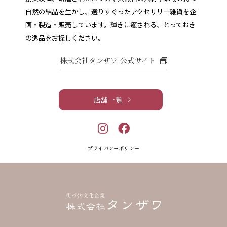
自然の結晶を生かし、選りすぐったアクセサリー雑貨を企
画・製造・販売しています。
輝きに癒される、とっておき
の逸品をお探しください。
株式会社タンザワ 公式サイト
店舗一覧
プライバシーポリシー