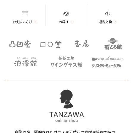
お支払い方法
お届け
返品交換
創業以降、研磨されたガラスや天然石の素材や鉱物の持つ