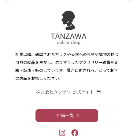
創業以降、研磨されたガラスや天然石の素材や鉱物の持つ
自然の結晶を生かし、選りすぐったアクセサリー雑貨を企
画・製造・販売しています。
輝きに癒される、とっておき
の逸品をお探しください。
株式会社タンザワ 公式サイト
店舗一覧