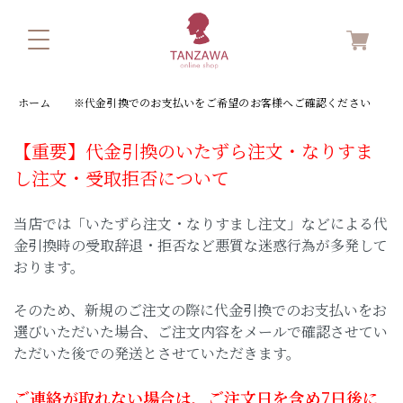
ホーム
※代金引換でのお支払いをご希望のお客様へご確認ください
【重要】代金引換のいたずら注文・なりすま
し注文・受取拒否について
当店では「いたずら注文・なりすまし注文」などによる代
金引換時の受取辞退・拒否など悪質な迷惑行為が多発して
おります。
そのため、新規のご注文の際に代金引換でのお支払いをお
選びいただいた場合、ご注文内容をメールで確認させてい
ただいた後での発送とさせていただきます。
ご連絡が取れない場合は、ご注文日を含め7日後に