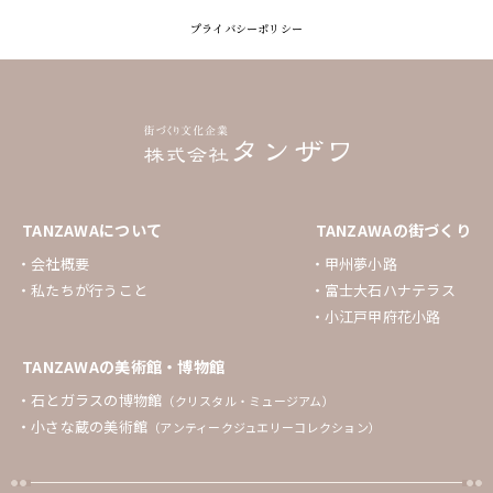
プライバシーポリシー
TANZAWAについて
TANZAWAの街づくり
会社概要
甲州夢小路
私たちが行うこと
富士大石ハナテラス
小江戸甲府花小路
TANZAWAの美術館・博物館
石とガラスの博物館
（クリスタル・ミュージアム）
小さな蔵の美術館
（アンティークジュエリーコレクション）