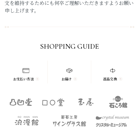
文を維持するためにも何卒ご理解いただきますようお願い
申し上げます。
SHOPPING GUIDE
お支払い方法
お届け
返品交換