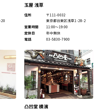
玉屋 浅草
住所
〒111-0032
20
東京都台東区浅草1-28-2
営業時間
11:00～19:00
定休日
年中無休
電話
03-5830-7900
凸凹堂 横濱