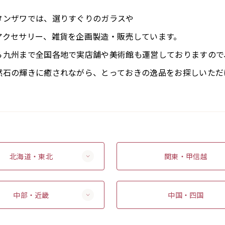
タンザワでは、選りすぐりのガラスや
アクセサリー、雑貨を企画製造・販売しています。
ら九州まで全国各地で実店舗や美術館も運営しておりますので
然石の輝きに癒されながら、とっておきの逸品をお探しいただ
北海道・東北
関東・甲信越
中部・近畿
中国・四国