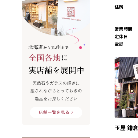
住所
営業時間
定休日
電話
玉屋 鎌