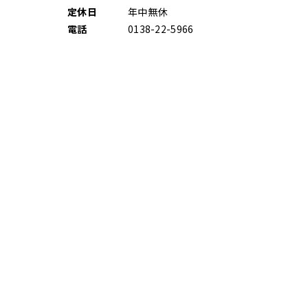
定休日
年中無休
電話
0138-22-5966