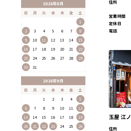
住所
2026年8月
日
月
火
水
木
金
土
営業時間
1
定休日
電話
2
3
4
5
6
7
8
9
10
11
12
13
14
15
16
17
18
19
20
21
22
23
24
25
26
27
28
29
30
31
2026年9月
日
月
火
水
木
金
土
1
2
3
4
5
6
7
8
9
10
11
12
玉屋 江
13
14
15
16
17
18
19
20
21
22
23
24
25
26
住所