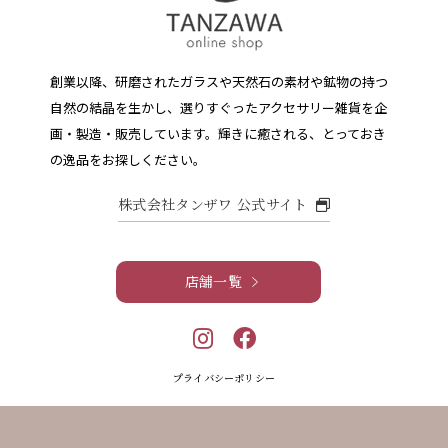
創業以降、研磨されたガラスや天然石の素材や鉱物の持つ
自然の結晶を生かし、選りすぐったアクセサリー雑貨を企
画・製造・販売しています。
輝きに癒される、とっておき
の逸品をお探しください。
株式会社タンザワ 公式サイト
店舗一覧
プライバシーポリシー