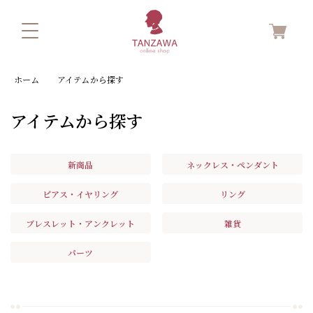
ホーム
アイテムから探す
アイテムから探す
新商品
ネックレス・ペンダント
ピアス・イヤリング
リング
ブレスレット・アンクレット
雑貨
パーツ