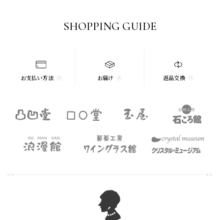
SHOPPING GUIDE
お支払い方法
お届け
返品交換