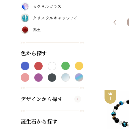
カクテルガラス
クリスタルキャッツアイ
赤玉
色から探す
デザインから探す
誕生石から探す