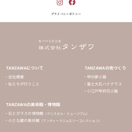
プライバシーポリシー
TANZAWAについて
TANZAWAの街づくり
会社概要
甲州夢小路
私たちが行うこと
富士大石ハナテラス
小江戸甲府花小路
TANZAWAの美術館・博物館
石とガラスの博物館
（クリスタル・ミュージアム）
小さな蔵の美術館
（アンティークジュエリーコレクション）