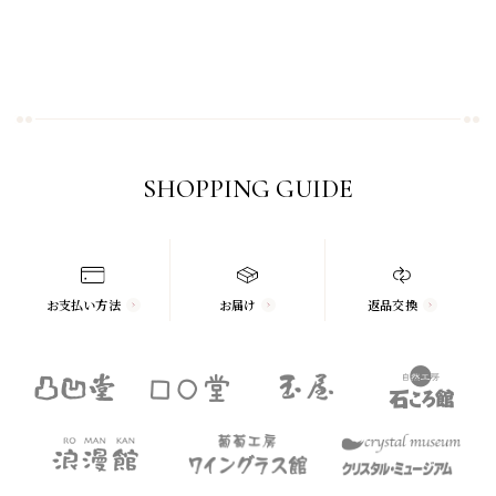
SHOPPING GUIDE
お支払い方法
お届け
返品交換