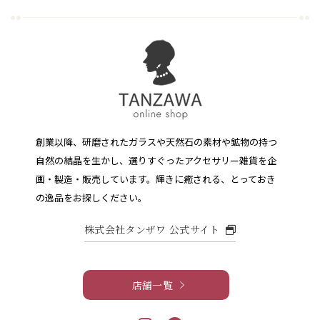
創業以降、研磨されたガラスや天然石の素材や鉱物の持つ
自然の結晶を生かし、選りすぐったアクセサリー雑貨を企
画・製造・販売しています。
輝きに癒される、とっておき
の逸品をお探しください。
株式会社タンザワ 公式サイト
店舗一覧