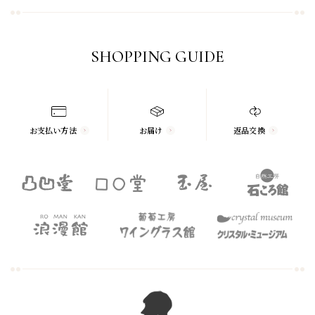
SHOPPING GUIDE
お支払い方法
お届け
返品交換