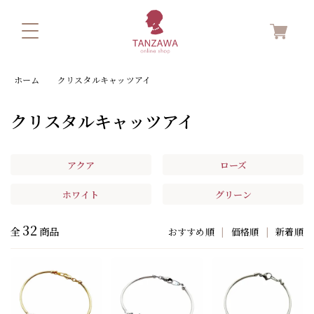
ホーム
クリスタルキャッツアイ
クリスタルキャッツアイ
アクア
ローズ
ホワイト
グリーン
32
全
商品
おすすめ順
|
価格順
|
新着順