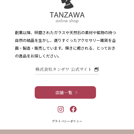
創業以降、研磨されたガラスや天然石の素材や鉱物の持つ
自然の結晶を生かし、選りすぐったアクセサリー雑貨を企
画・製造・販売しています。
輝きに癒される、とっておき
の逸品をお探しください。
株式会社タンザワ 公式サイト
店舗一覧
プライバシーポリシー