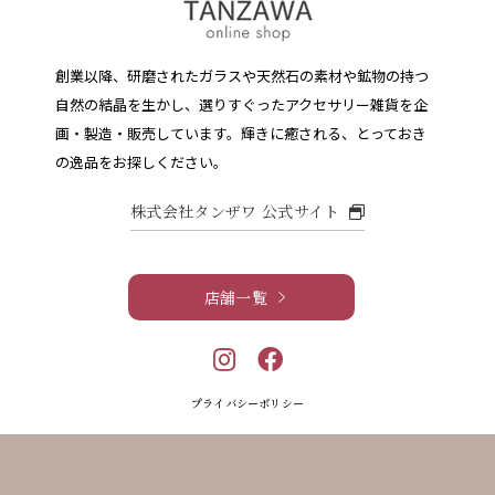
創業以降、研磨されたガラスや天然石の素材や鉱物の持つ
自然の結晶を生かし、選りすぐったアクセサリー雑貨を企
画・製造・販売しています。
輝きに癒される、とっておき
の逸品をお探しください。
株式会社タンザワ 公式サイト
店舗一覧
プライバシーポリシー