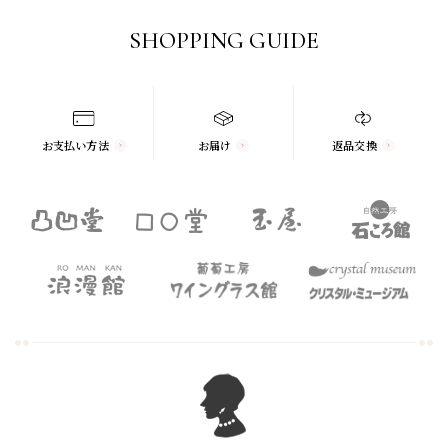
SHOPPING GUIDE
お支払い方法
お届け
返品交換