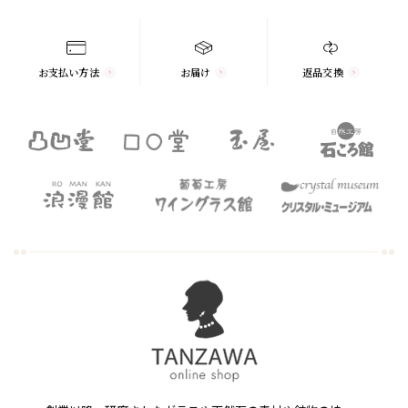
お支払い方法
お届け
返品交換