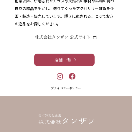
創業以降、研磨されたガラスや天然石の素材や鉱物の持つ
自然の結晶を生かし、選りすぐったアクセサリー雑貨を企
画・製造・販売しています。
輝きに癒される、とっておき
の逸品をお探しください。
株式会社タンザワ 公式サイト
店舗一覧
プライバシーポリシー