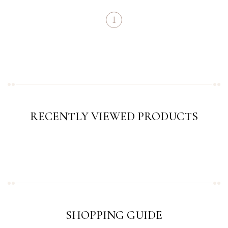
1
RECENTLY VIEWED PRODUCTS
SHOPPING GUIDE