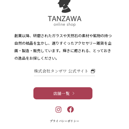
創業以降、研磨されたガラスや天然石の素材や鉱物の持つ
自然の結晶を生かし、選りすぐったアクセサリー雑貨を企
画・製造・販売しています。
輝きに癒される、とっておき
の逸品をお探しください。
株式会社タンザワ 公式サイト
店舗一覧
プライバシーポリシー