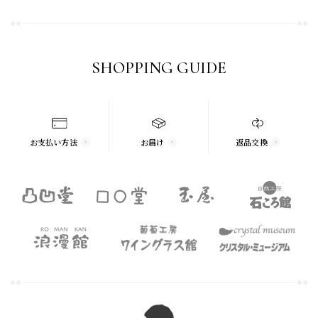
SHOPPING GUIDE
お支払い方法
お届け
返品交換