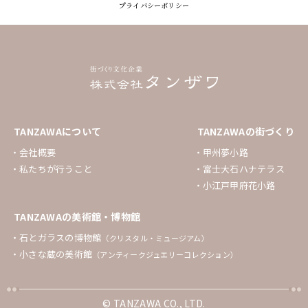
プライバシーポリシー
TANZAWAについて
TANZAWAの街づくり
会社概要
甲州夢小路
私たちが行うこと
富士大石ハナテラス
小江戸甲府花小路
TANZAWAの美術館・博物館
石とガラスの博物館
（クリスタル・ミュージアム）
小さな蔵の美術館
（アンティークジュエリーコレクション）
© TANZAWA CO., LTD.