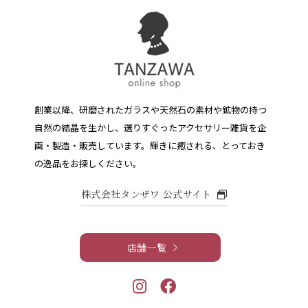
創業以降、研磨されたガラスや天然石の素材や鉱物の持つ
自然の結晶を生かし、選りすぐったアクセサリー雑貨を企
画・製造・販売しています。
輝きに癒される、とっておき
の逸品をお探しください。
株式会社タンザワ 公式サイト
店舗一覧