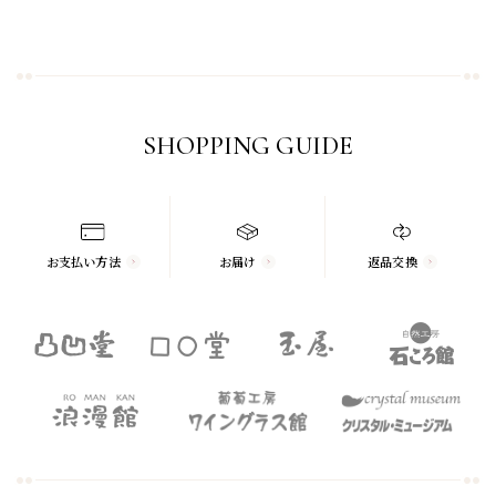
SHOPPING GUIDE
お支払い方法
お届け
返品交換