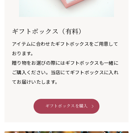
ギフトボックス（有料）
アイテムに合わせたギフトボックスをご用意して
おります。
贈り物をお選びの際にはギフトボックスも一緒に
ご購入ください。当店にてギフトボックスに入れ
てお届けいたします。
ギフトボックスを購入