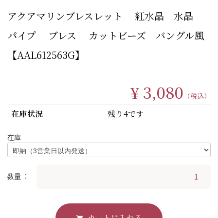
アクアマリンブレスレット 紅水晶 水晶
パイプ ブレス カットビーズ バングル風
【AAL612563G】
¥ 3,080
（税込）
在庫状況
残り4です
在庫
数量
カートに入れる