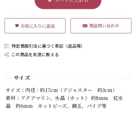
商品問い合わせ
特定商取引法に基づく表記（返品等）
この商品を友達に教える
サイズ
サイズ：内径：約17cm（アジャスター 約3cm）
素材：アクアマリン、水晶（カット） 約8mm 紅水
晶 約6mm カットビーズ、銅玉、パイプ等