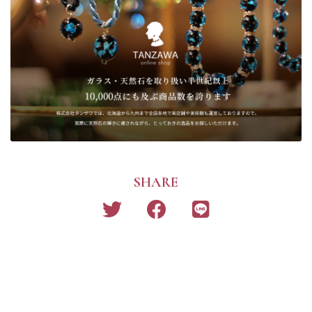
SHARE