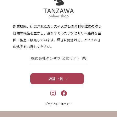
創業以降、研磨されたガラスや天然石の素材や鉱物の持つ
自然の結晶を生かし、選りすぐったアクセサリー雑貨を企
画・製造・販売しています。
輝きに癒される、とっておき
の逸品をお探しください。
株式会社タンザワ 公式サイト
店舗一覧
プライバシーポリシー