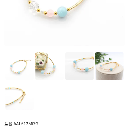
型番 AAL612563G