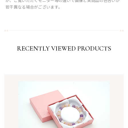
が、ご覧いただくモニター等の違いで画像と実商品の色合いが
若干異なる場合がございます。
RECENTLY VIEWED PRODUCTS