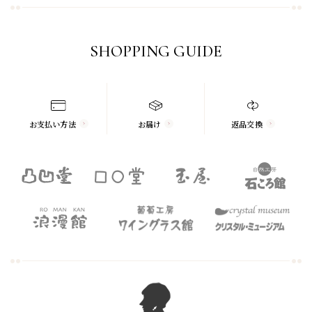
SHOPPING GUIDE
お支払い方法
お届け
返品交換