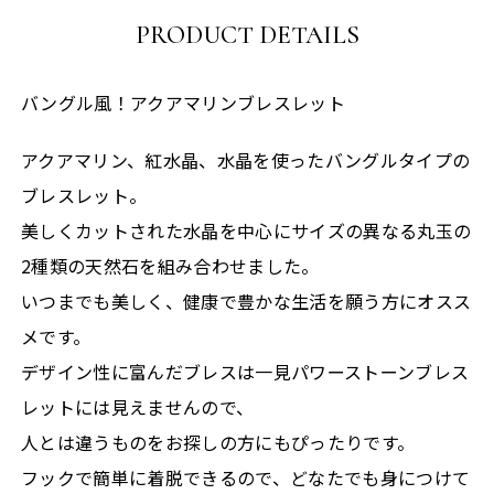
PRODUCT DETAILS
バングル風！アクアマリンブレスレット
アクアマリン、紅水晶、水晶を使ったバングルタイプの
ブレスレット。
美しくカットされた水晶を中心にサイズの異なる丸玉の
2種類の天然石を組み合わせました。
いつまでも美しく、健康で豊かな生活を願う方にオスス
メです。
デザイン性に富んだブレスは一見パワーストーンブレス
レットには見えませんので、
人とは違うものをお探しの方にもぴったりです。
フックで簡単に着脱できるので、どなたでも身につけて