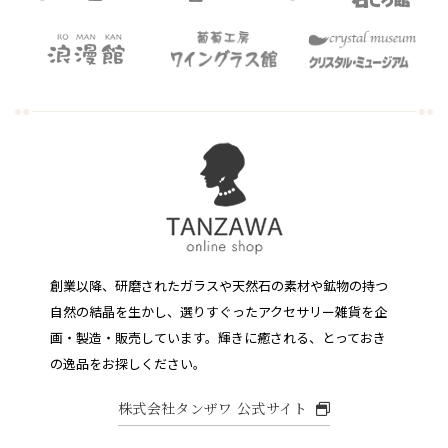
創業以降、研磨されたガラスや天然石の素材や鉱物の持つ
自然の結晶を生かし、選りすぐったアクセサリー雑貨を企
画・製造・販売しています。
輝きに癒される、とっておき
の逸品をお探しください。
株式会社タンザワ 公式サイト