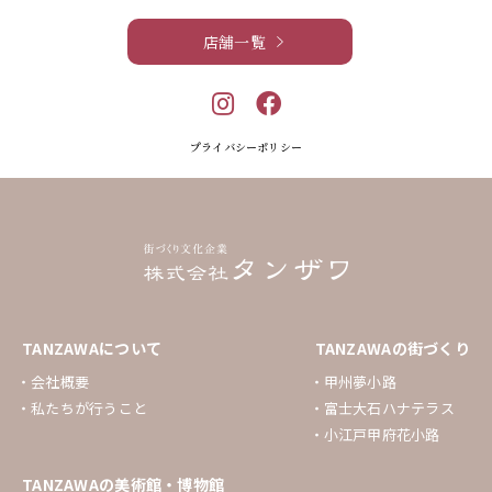
店舗一覧
プライバシーポリシー
TANZAWAについて
TANZAWAの街づくり
会社概要
甲州夢小路
私たちが行うこと
富士大石ハナテラス
小江戸甲府花小路
TANZAWAの美術館・博物館