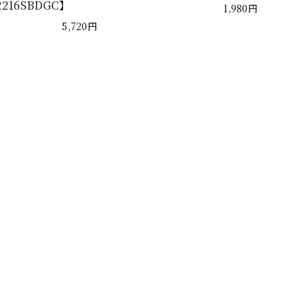
2216SBDGC】
1,980円
5,720円