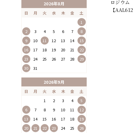
ロジウム
2026年8月
【AAL61
日
月
火
水
木
金
土
1
2
3
4
5
6
7
8
9
10
11
12
13
14
15
16
17
18
19
20
21
22
23
24
25
26
27
28
29
30
31
2026年9月
日
月
火
水
木
金
土
1
2
3
4
5
6
7
8
9
10
11
12
13
14
15
16
17
18
19
20
21
22
23
24
25
26