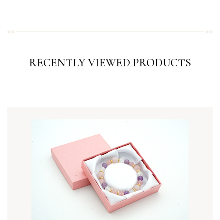
RECENTLY VIEWED PRODUCTS