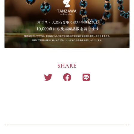
SHARE