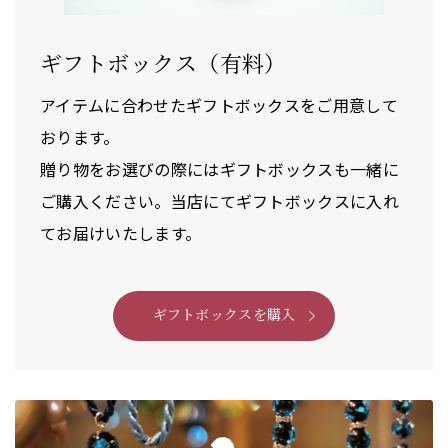
ギフトボックス（有料）
アイテムに合わせたギフトボックスをご用意して
おります。
贈り物をお選びの際にはギフトボックスも一緒に
ご購入ください。当店にてギフトボックスに入れ
てお届けいたします。
ギフトボックスを購入