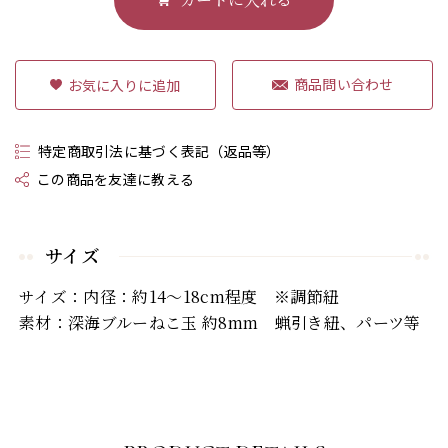
商品問い合わせ
特定商取引法に基づく表記（返品等）
この商品を友達に教える
サイズ
サイズ：内径：約14～18cm程度 ※調節紐
素材：深海ブルーねこ玉 約8mm 蝋引き紐、パーツ等