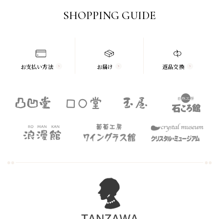
SHOPPING GUIDE
お支払い方法
お届け
返品交換