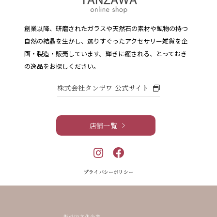
創業以降、研磨されたガラスや天然石の素材や鉱物の持つ
自然の結晶を生かし、選りすぐったアクセサリー雑貨を企
画・製造・販売しています。
輝きに癒される、とっておき
の逸品をお探しください。
株式会社タンザワ 公式サイト
店舗一覧
プライバシーポリシー