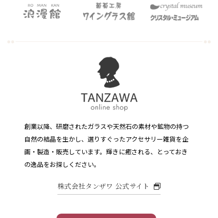
創業以降、研磨されたガラスや天然石の素材や鉱物の持つ
自然の結晶を生かし、選りすぐったアクセサリー雑貨を企
画・製造・販売しています。
輝きに癒される、とっておき
の逸品をお探しください。
株式会社タンザワ 公式サイト