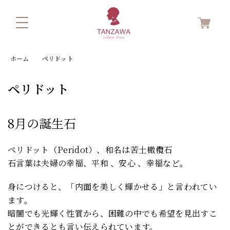
ホーム
ペリドット
ペリドット
8月の誕生石
ペリドット（Peridot）、和名は苦土橄欖石
石言葉は夫婦の幸福、平和 、安心 、幸福など。
身につけると、「内面を美しく輝かせる」と言われてい
ます。
暗闇でも光輝く性質から、困難の中でも希望を見出すこ
とができるとも言い伝えられています。