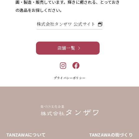
画・製造・販売しています。
輝きに癒される、とっておき
の逸品をお探しください。
株式会社タンザワ 公式サイト
店舗一覧
プライバシーポリシー
TANZAWAについて
TANZAWAの街づくり