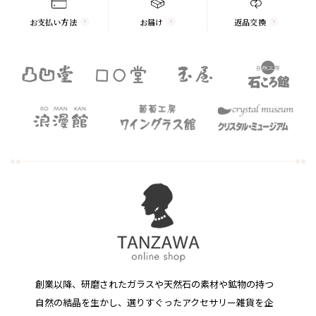
お支払い方法
お届け
返品交換
創業以降、研磨されたガラスや天然石の素材や鉱物の持つ
自然の結晶を生かし、選りすぐったアクセサリー雑貨を企