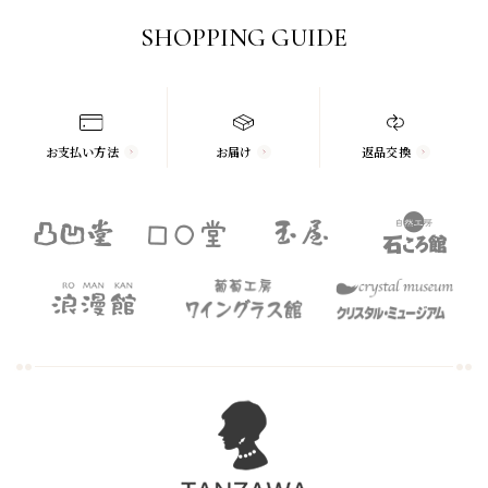
SHOPPING GUIDE
お支払い方法
お届け
返品交換