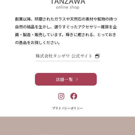
創業以降、研磨されたガラスや天然石の素材や鉱物の持つ
自然の結晶を生かし、選りすぐったアクセサリー雑貨を企
画・製造・販売しています。
輝きに癒される、とっておき
の逸品をお探しください。
株式会社タンザワ 公式サイト
店舗一覧
プライバシーポリシー