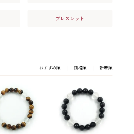
ブレスレット
おすすめ順
|
価格順
|
新着順