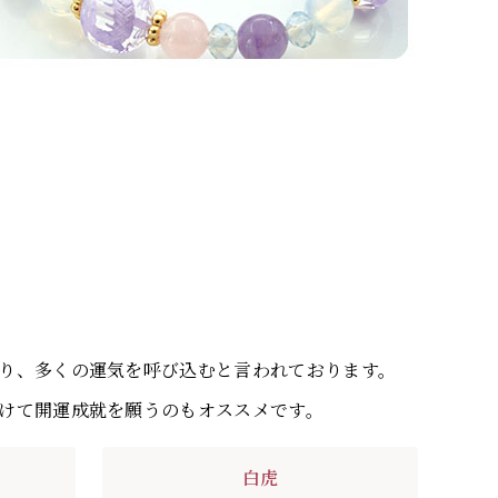
り、多くの運気を呼び込むと言われております。
けて開運成就を願うのもオススメです。
白虎