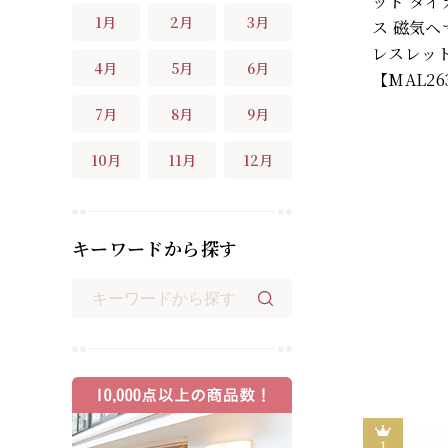
ット タイ
1月
2月
3月
ス 磁気ヘ
レスレット
4月
5月
6月
【MAL26
7月
8月
9月
10月
11月
12月
キーワードから探す