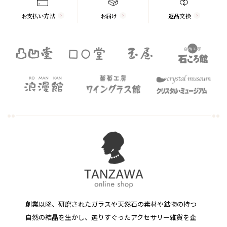
お支払い方法
お届け
返品交換
創業以降、研磨されたガラスや天然石の素材や鉱物の持つ
自然の結晶を生かし、選りすぐったアクセサリー雑貨を企