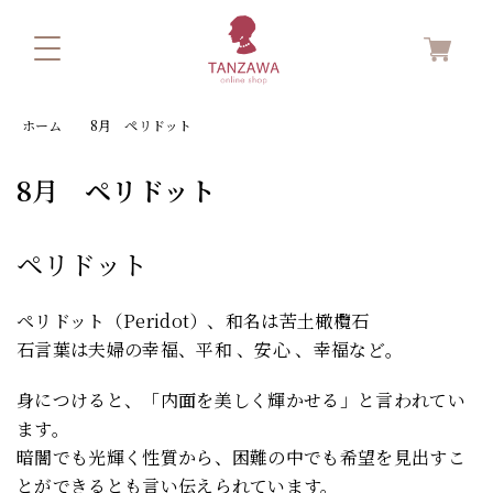
ホーム
8月 ペリドット
8月 ペリドット
ペリドット
ペリドット（Peridot）、和名は苦土橄欖石
石言葉は夫婦の幸福、平和 、安心 、幸福など。
身につけると、「内面を美しく輝かせる」と言われてい
ます。
暗闇でも光輝く性質から、困難の中でも希望を見出すこ
とができるとも言い伝えられています。