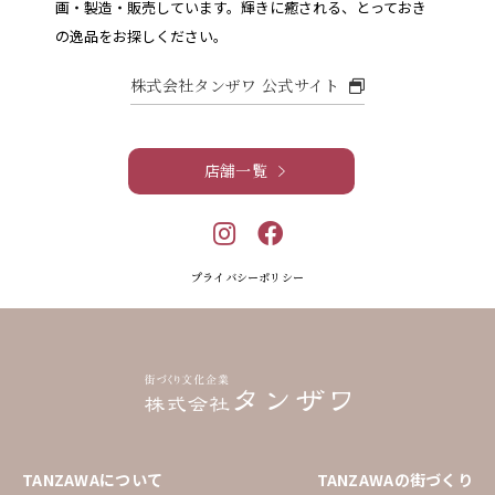
画・製造・販売しています。
輝きに癒される、とっておき
の逸品をお探しください。
株式会社タンザワ 公式サイト
店舗一覧
プライバシーポリシー
TANZAWAについて
TANZAWAの街づくり