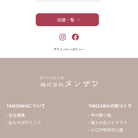
店舗一覧
プライバシーポリシー
TANZAWAについて
TANZAWAの街づくり
会社概要
甲州夢小路
私たちが行うこと
富士大石ハナテラス
小江戸甲府花小路