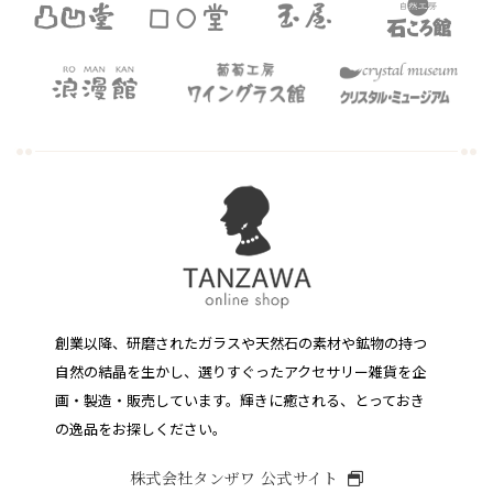
創業以降、研磨されたガラスや天然石の素材や鉱物の持つ
自然の結晶を生かし、選りすぐったアクセサリー雑貨を企
画・製造・販売しています。
輝きに癒される、とっておき
の逸品をお探しください。
株式会社タンザワ 公式サイト