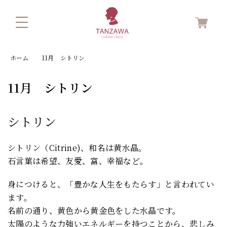
ホーム
11月 シトリン
11月 シトリン
シトリン
シトリン（Citrine)、和名は黄水晶。
石言葉は希望、友愛、富、幸福など。
身につけると、「豊かな人生をもたらす」と言われてい
ます。
名前の通り、黄色から黄金色をした水晶です。
太陽のような力強いエネルギーを持つことから、悲しみ