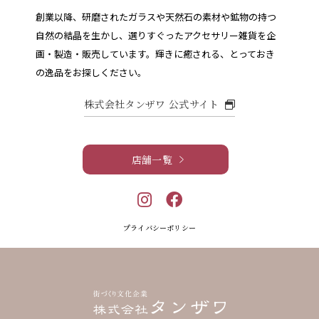
創業以降、研磨されたガラスや天然石の素材や鉱物の持つ
自然の結晶を生かし、選りすぐったアクセサリー雑貨を企
画・製造・販売しています。
輝きに癒される、とっておき
の逸品をお探しください。
株式会社タンザワ 公式サイト
店舗一覧
プライバシーポリシー