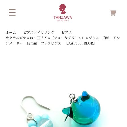
ホーム
ピアス／イヤリング
ピアス
カクテルガラスねこ玉ピアス（ブルー＆グリーン）ロジウム 肉球 アシ
ンメトリー 12mm フックピアス 【AAP3559BLGR】