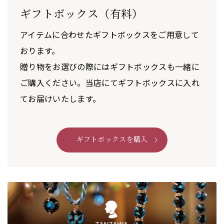
ギフトボックス（有料）
アイテムに合わせたギフトボックスをご用意して
おります。
贈り物をお選びの際にはギフトボックスも一緒に
ご購入ください。当店にてギフトボックスに入れ
てお届けいたします。
ギフトボックスを購入