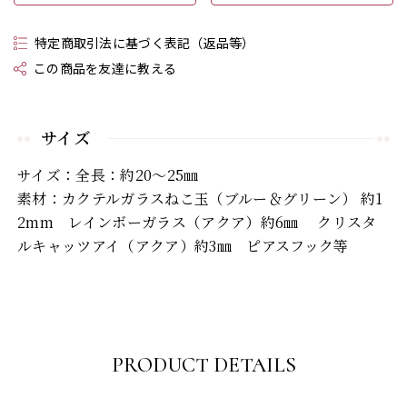
特定商取引法に基づく表記（返品等）
この商品を友達に教える
サイズ
サイズ：全長：約20～25㎜
素材：カクテルガラスねこ玉（ブルー＆グリーン） 約1
2mm レインボーガラス（アクア）約6㎜ クリスタ
ルキャッツアイ（アクア）約3㎜ ピアスフック等
PRODUCT DETAILS