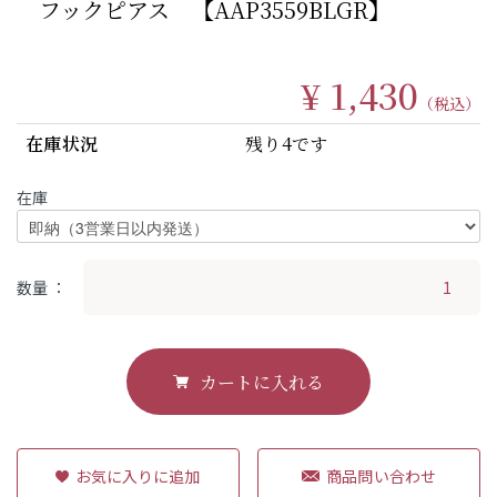
フックピアス 【AAP3559BLGR】
¥ 1,430
（税込）
在庫状況
残り4です
在庫
数量
カートに入れる
商品問い合わせ