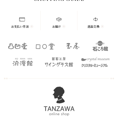
お支払い方法
お届け
返品交換