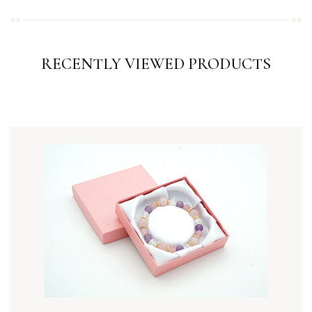
RECENTLY VIEWED PRODUCTS