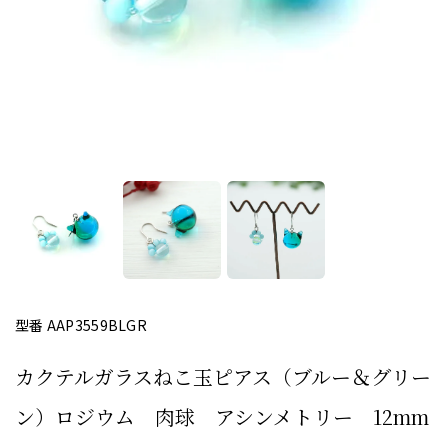
型番 AAP3559BLGR
カクテルガラスねこ玉ピアス（ブルー＆グリー
ン）ロジウム 肉球 アシンメトリー 12mm