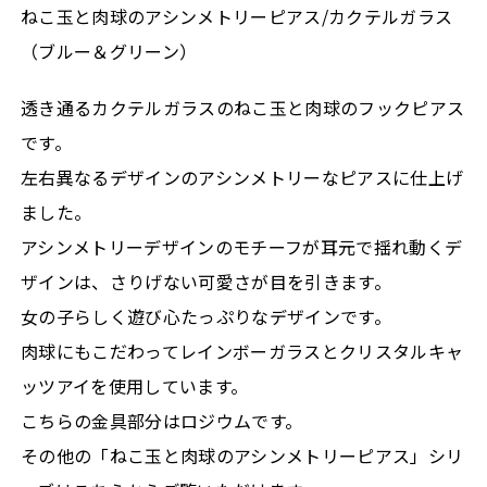
ねこ玉と肉球のアシンメトリーピアス/カクテルガラス
（ブルー＆グリーン）
透き通るカクテルガラスのねこ玉と肉球のフックピアス
です。
左右異なるデザインのアシンメトリーなピアスに仕上げ
ました。
アシンメトリーデザインのモチーフが耳元で揺れ動くデ
ザインは、さりげない可愛さが目を引きます。
女の子らしく遊び心たっぷりなデザインです。
肉球にもこだわってレインボーガラスとクリスタルキャ
ッツアイを使用しています。
こちらの金具部分はロジウムです。
その他の「ねこ玉と肉球のアシンメトリーピアス」シリ