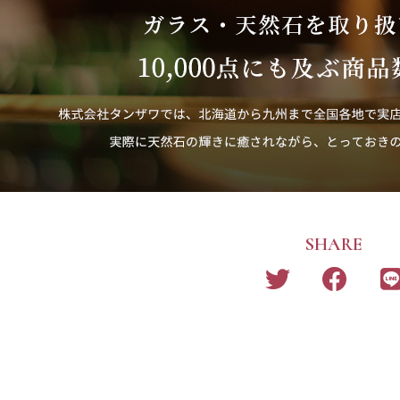
SHARE