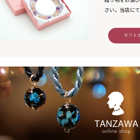
さい。当店にて
ギフト