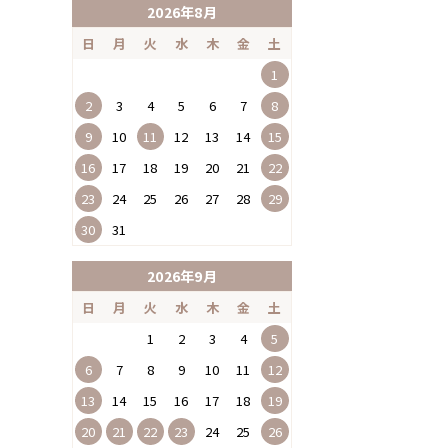
2026年8月
日
月
火
水
木
金
土
1
2
3
4
5
6
7
8
9
10
11
12
13
14
15
16
17
18
19
20
21
22
23
24
25
26
27
28
29
30
31
2026年9月
日
月
火
水
木
金
土
1
2
3
4
5
6
7
8
9
10
11
12
13
14
15
16
17
18
19
20
21
22
23
24
25
26