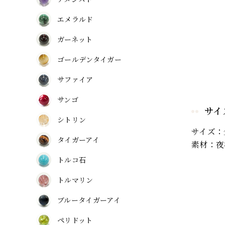
エメラルド
ガーネット
ゴールデンタイガー
サファイア
サンゴ
サイ
シトリン
サイズ：
タイガーアイ
素材：夜
トルコ石
トルマリン
ブルータイガーアイ
ペリドット