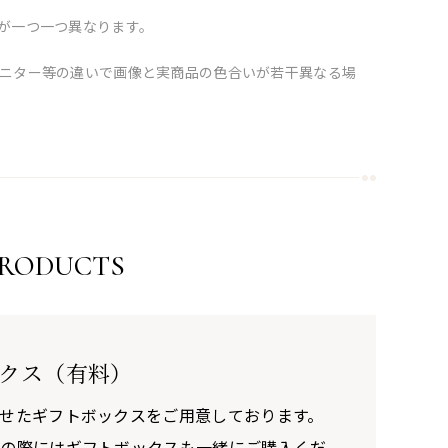
が一つ一つ異なります。
ニター等の違いで画像と実商品の色合いが若干異なる場
PRODUCTS
クス（有料）
せたギフトボックスをご用意しております。
びの際にはギフトボックスも一緒にご購入くだ