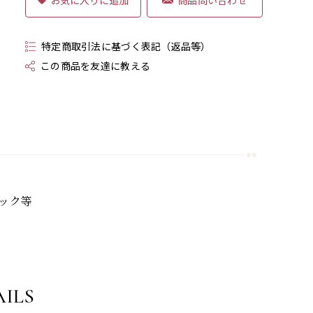
特定商取引法に基づく表記（返品等）
この商品を友達に教える
フック等
ILS