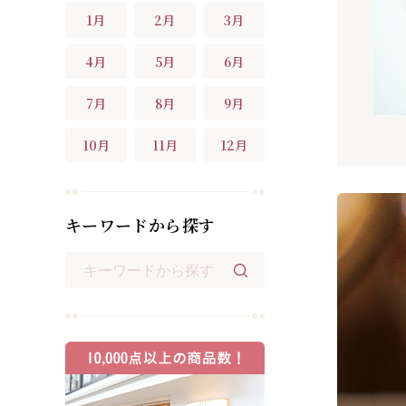
1月
2月
3月
4月
5月
6月
7月
8月
9月
10月
11月
12月
キーワードから探す