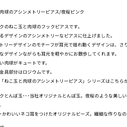
肉球のアシンメトリーピアス/夜桜ピンク
クのねこ玉と肉球のフックピアスです。
るデザインのアシンメトリーなピアスに仕上げました。
トリーデザインのモチーフが耳元で揺れ動くデザインは、さ
なデザインながらも耳元を軽やかにお散歩してくれます。
い肉球がキュートです。
金具部分はロジウムです。
「ねこ玉と肉球のアシンメトリーピアス」シリーズはこちら
クとんぼ玉･･･当社オリジナルとんぼ玉。夜桜のような美し
。
･･かわいいネコ耳をつけたオリジナルビーズ。繊細な作りな