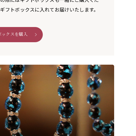
ギフトボックスに入れてお届けいたします。
ボックスを購入