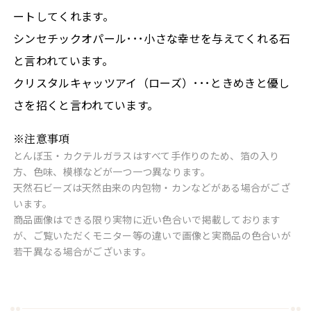
ートしてくれます。
シンセチックオパール･･･小さな幸せを与えてくれる石
と言われています。
クリスタルキャッツアイ（ローズ）･･･ときめきと優し
さを招くと言われています。
※注意事項
とんぼ玉・カクテルガラスはすべて手作りのため、箔の入り
方、色味、模様などが一つ一つ異なります。
天然石ビーズは天然由来の内包物・カンなどがある場合がござ
います。
商品画像はできる限り実物に近い色合いで掲載しております
が、ご覧いただくモニター等の違いで画像と実商品の色合いが
若干異なる場合がございます。