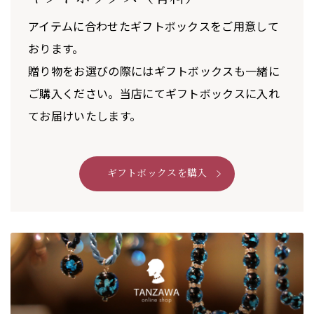
アイテムに合わせたギフトボックスをご用意して
おります。
贈り物をお選びの際にはギフトボックスも一緒に
ご購入ください。当店にてギフトボックスに入れ
てお届けいたします。
ギフトボックスを購入