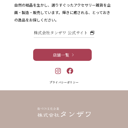
自然の結晶を生かし、選りすぐったアクセサリー雑貨を企
画・製造・販売しています。
輝きに癒される、とっておき
の逸品をお探しください。
株式会社タンザワ 公式サイト
店舗一覧
プライバシーポリシー