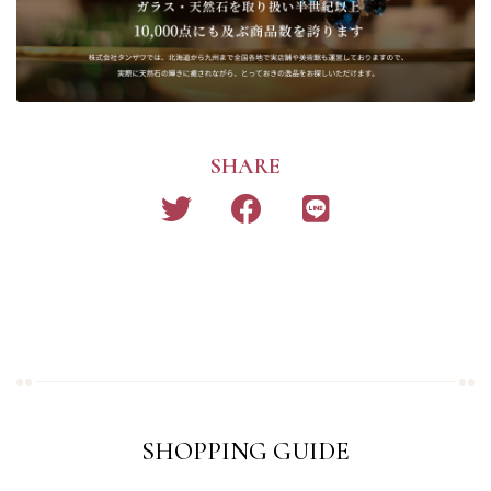
SHARE
SHOPPING GUIDE