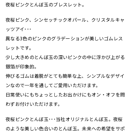
夜桜ピンクとんぼ玉のブレスレット。
夜桜ピンク、シンセッチックオパール、クリスタルキャ
ッツアイ･･･
異なる3色のピンクのグラデーションが美しいゴムレス
レットです。
少し大きめのとんぼ玉の深いピンクの中に浮かび上がる
銀箔が印象的。
伸びるゴムは着脱がとても簡単な上、シンプルなデザイ
ンなので一年を通してご愛用いただけます。
日常使いにもちょっとしたお出かけにもオン・オフを問
わずお付けいただけます。
夜桜ピンクとんぼ玉･･･当社オリジナルとんぼ玉。夜桜
のような美しい色合いのとんぼ玉。未来への希望をサポ