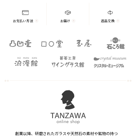
お支払い方法
お届け
返品交換
創業以降、研磨されたガラスや天然石の素材や鉱物の持つ