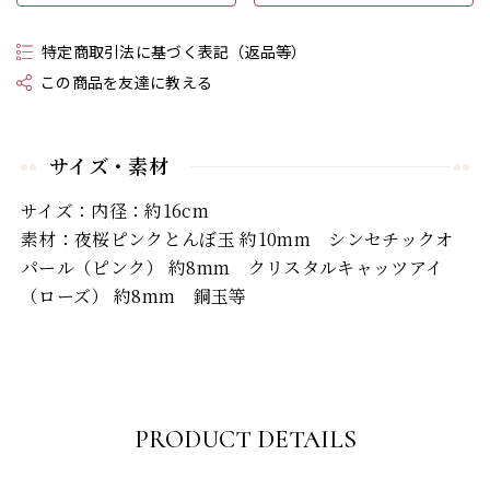
特定商取引法に基づく表記（返品等）
この商品を友達に教える
サイズ・素材
サイズ：内径：約16cm
素材：夜桜ピンクとんぼ玉 約10mm シンセチックオ
パール（ピンク） 約8mm クリスタルキャッツアイ
（ローズ） 約8mm 銅玉等
PRODUCT DETAILS