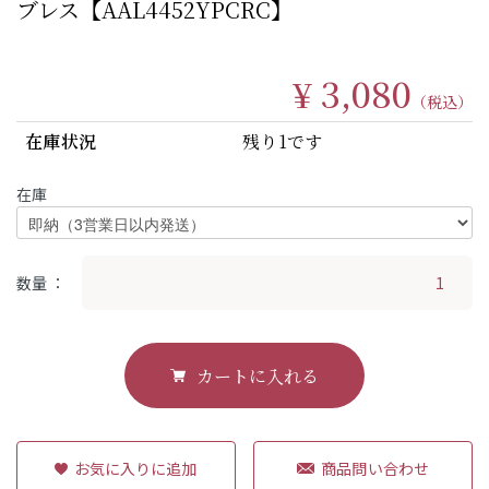
ブレス【AAL4452YPCRC】
¥ 3,080
（税込）
在庫状況
残り1です
在庫
数量
カートに入れる
商品問い合わせ