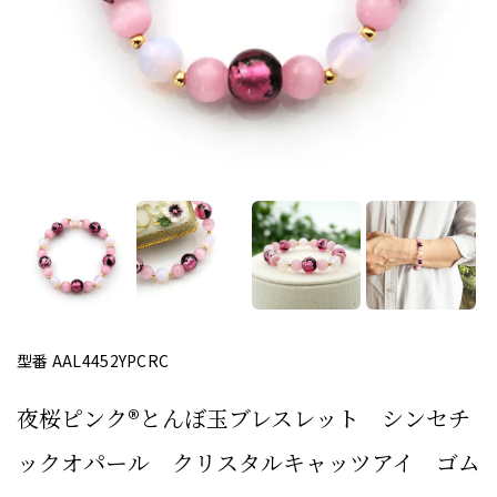
型番 AAL4452YPCRC
夜桜ピンク®とんぼ玉ブレスレット シンセチ
ックオパール クリスタルキャッツアイ ゴム