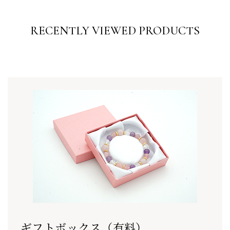
RECENTLY VIEWED PRODUCTS
ギフトボックス（有料）