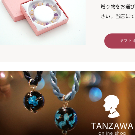
贈り物をお選
さい。当店にて
ギフト