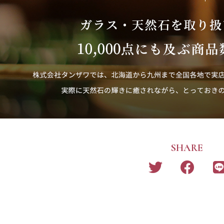
SHARE