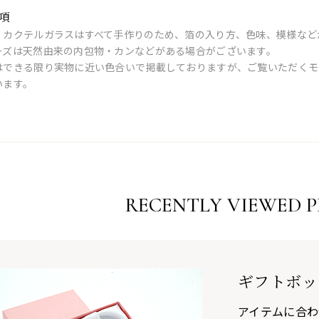
項
・カクテルガラスはすべて手作りのため、箔の入り方、色味、模様など
ーズは天然由来の内包物・カンなどがある場合がございます。
はできる限り実物に近い色合いで掲載しておりますが、ご覧いただくモ
います。
RECENTLY VIEWED 
ギフトボッ
アイテムに合わ