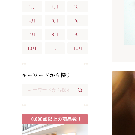
1月
2月
3月
4月
5月
6月
7月
8月
9月
10月
11月
12月
キーワードから探す