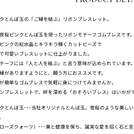
クとんぼ玉の「ご縁を結ぶ」リボンブレスレット。
夜桜ピンクとんぼ玉を使ったリボンモチーフゴムブレスです
ピンクの紅水晶とキラキラ輝くカットビーズで
で可愛いブレスレットに仕上がりました。
チーフには「人と人を結ぶ」と言う意味が込められています
縁がありますようにと、願う方におススメです。
が簡単なゴムブレスで気軽に身につけてみませんか。
ンブレスレットで、絆を深める「おそろいブレス」はいかが
クとんぼ玉･･･当社オリジナルとんぼ玉。夜桜のような美し
。
ローズクォーツ）･･･美と健康を保ち、誠実な愛を招く石と言