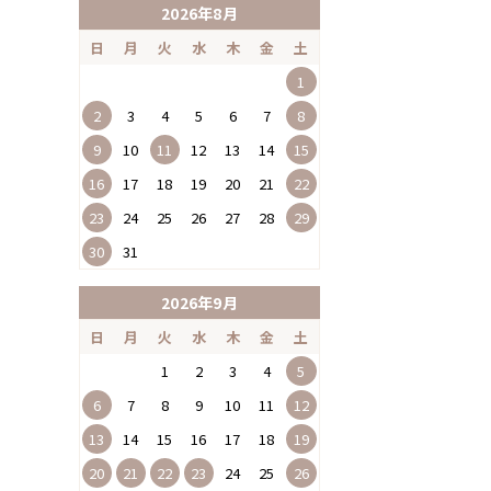
2026年8月
日
月
火
水
木
金
土
1
2
3
4
5
6
7
8
9
10
11
12
13
14
15
16
17
18
19
20
21
22
23
24
25
26
27
28
29
30
31
2026年9月
日
月
火
水
木
金
土
1
2
3
4
5
6
7
8
9
10
11
12
13
14
15
16
17
18
19
20
21
22
23
24
25
26