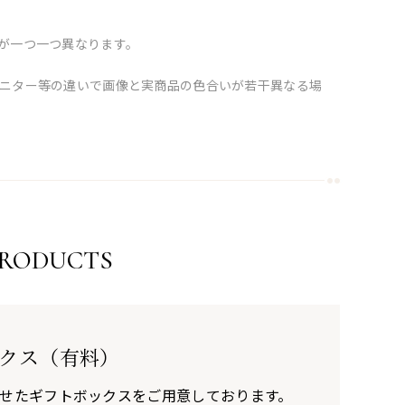
が一つ一つ異なります。
ニター等の違いで画像と実商品の色合いが若干異なる場
PRODUCTS
クス（有料）
せたギフトボックスをご用意しております。