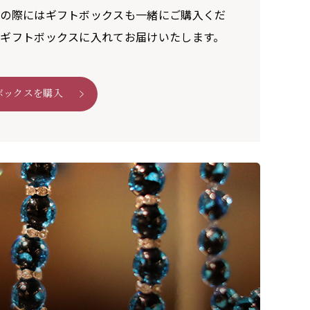
びの際にはギフトボックスも一緒にご購入くだ
ギフトボックスに入れてお届けいたします。
ボックスを購入