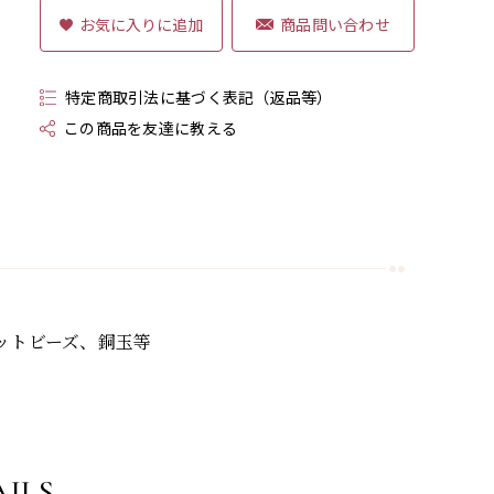
商品問い合わせ
特定商取引法に基づく表記（返品等）
この商品を友達に教える
カットビーズ、銅玉等
ILS