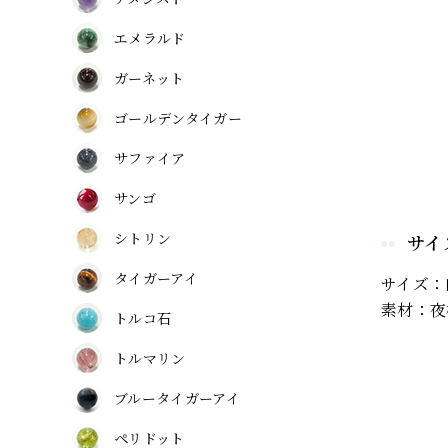
エメラルド
ガーネット
ゴールデンタイガー
サファイア
サンゴ
シトリン
サイ
タイガーアイ
サイズ：
素材：夜
トルコ石
トルマリン
ブルータイガーアイ
ペリドット