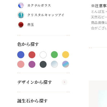
カクテルガラス
※注意事
とんぼ玉
クリスタルキャッツアイ
天然石ビ
商品画像
赤玉
合がござ
色から探す
デザインから探す
誕生石から探す