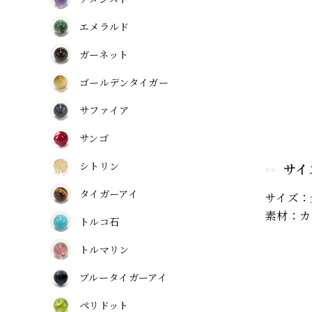
エメラルド
ガーネット
ゴールデンタイガー
サファイア
サンゴ
シトリン
サイ
タイガーアイ
サイズ：
素材：カ
トルコ石
トルマリン
ブルータイガーアイ
ペリドット