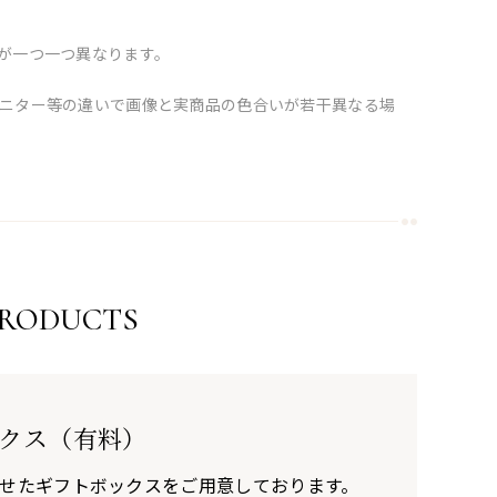
が一つ一つ異なります。
ニター等の違いで画像と実商品の色合いが若干異なる場
PRODUCTS
クス（有料）
せたギフトボックスをご用意しております。