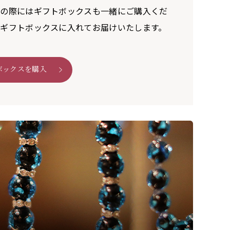
びの際にはギフトボックスも一緒にご購入くだ
ギフトボックスに入れてお届けいたします。
ボックスを購入