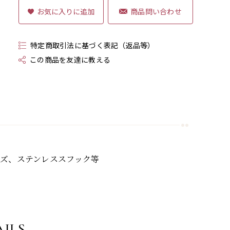
商品問い合わせ
特定商取引法に基づく表記（返品等）
この商品を友達に教える
ーズ、ステンレススフック等
ILS