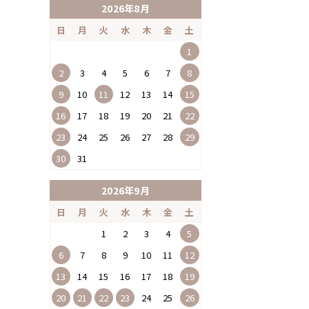
2026年8月
日
月
火
水
木
金
土
1
2
3
4
5
6
7
8
9
10
11
12
13
14
15
16
17
18
19
20
21
22
23
24
25
26
27
28
29
30
31
2026年9月
日
月
火
水
木
金
土
1
2
3
4
5
6
7
8
9
10
11
12
13
14
15
16
17
18
19
20
21
22
23
24
25
26