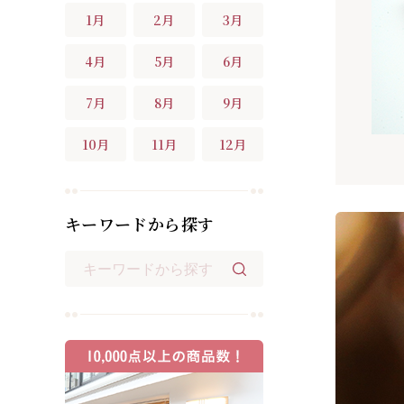
1月
2月
3月
4月
5月
6月
7月
8月
9月
10月
11月
12月
キーワードから探す