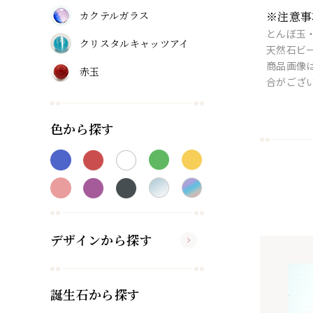
カクテルガラス
※注意事
とんぼ玉
クリスタルキャッツアイ
天然石ビ
商品画像
赤玉
合がござ
色から探す
デザインから探す
誕生石から探す