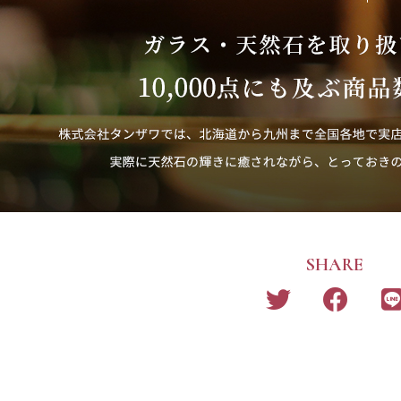
SHARE