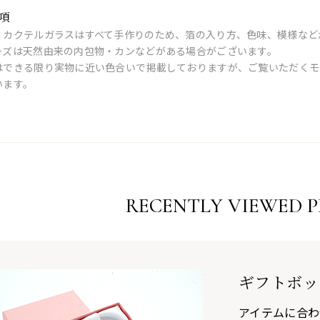
項
・カクテルガラスはすべて手作りのため、箔の入り方、色味、模様など
ーズは天然由来の内包物・カンなどがある場合がございます。
はできる限り実物に近い色合いで掲載しておりますが、ご覧いただくモ
います。
RECENTLY VIEWED 
ギフトボッ
アイテムに合わ