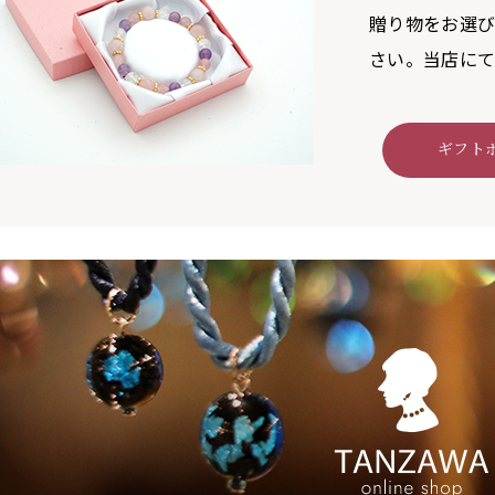
贈り物をお選
さい。当店にて
ギフト