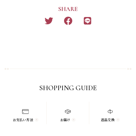
SHARE
SHOPPING GUIDE
お支払い方法
お届け
返品交換