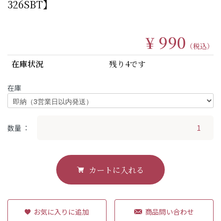
326SBT】
¥ 990
（税込）
在庫状況
残り4です
在庫
数量
カートに入れる
商品問い合わせ