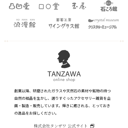
創業以降、研磨されたガラスや天然石の素材や鉱物の持つ
自然の結晶を生かし、選りすぐったアクセサリー雑貨を企
画・製造・販売しています。
輝きに癒される、とっておき
の逸品をお探しください。
株式会社タンザワ 公式サイト