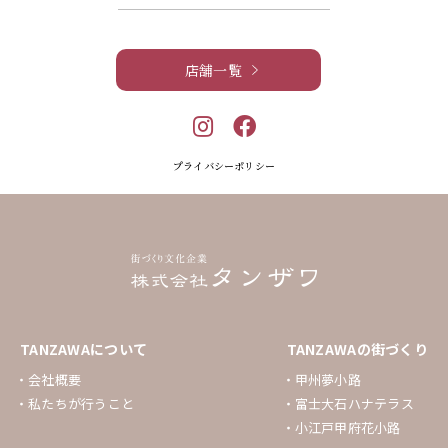
店舗一覧
プライバシーポリシー
TANZAWAについて
TANZAWAの街づくり
会社概要
甲州夢小路
私たちが行うこと
富士大石ハナテラス
小江戸甲府花小路