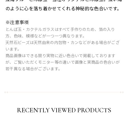
のように心を落ち着かせてくれる神秘的な色合いです。
※注意事項
とんぼ玉・カクテルガラスはすべて手作りのため、箔の入り
方、色味、模様などが一つ一つ異なります。
天然石ビーズは天然由来の内包物・カンなどがある場合がござ
います。
商品画像はできる限り実物に近い色合いで掲載しております
が、ご覧いただくモニター等の違いで画像と実商品の色合いが
若干異なる場合がございます。
RECENTLY VIEWED PRODUCTS