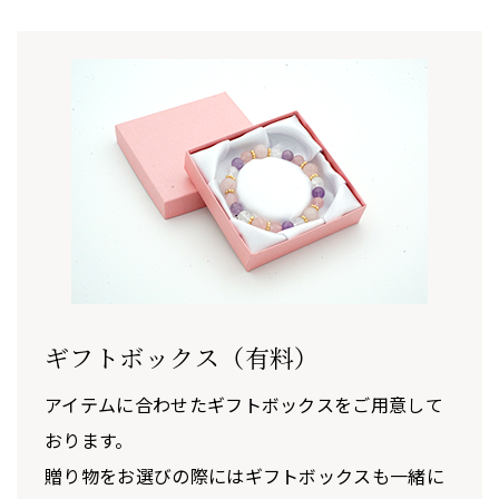
ギフトボックス（有料）
アイテムに合わせたギフトボックスをご用意して
おります。
贈り物をお選びの際にはギフトボックスも一緒に