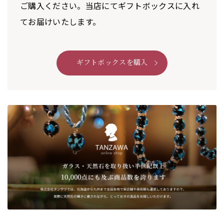
ご購入ください。当店にてギフトボックスに入れ
てお届けいたします。
ギフトボックスを購入