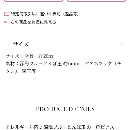
特定商取引法に基づく表記（返品等）
この商品を友達に教える
サイズ
サイズ：全長：約20㎜
素材：深海ブルーとんぼ玉 約6mm ピアスフック（チ
タン)、銅玉等
PRODUCT DETAILS
アレルギー対応♪深海ブルーとんぼ玉の一粒ピアス