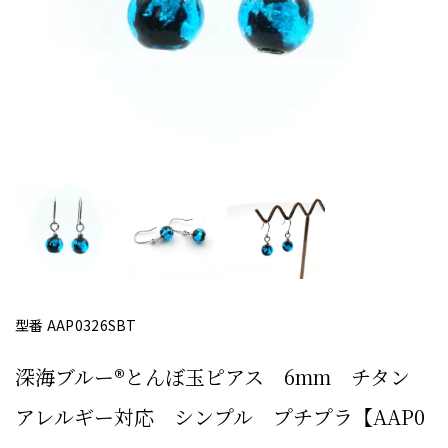
型番 AAP0326SBT
深海ブルー®とんぼ玉ピアス 6mm チタン
アレルギー対応 シンプル プチプラ【AAP0