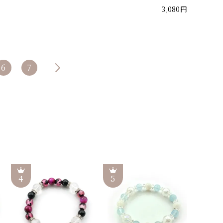
3,080円
6
7