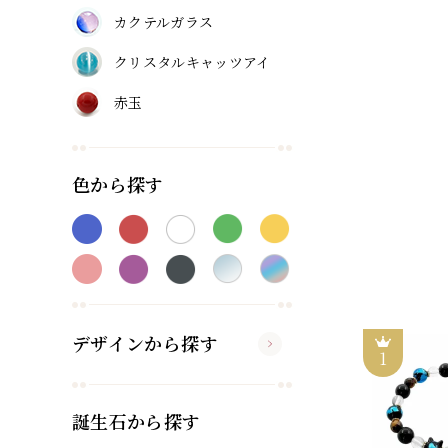
カクテルガラス
クリスタルキャッツアイ
赤玉
色から探す
デザインから探す
誕生石から探す