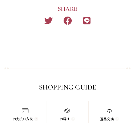
SHARE
SHOPPING GUIDE
お支払い方法
お届け
返品交換