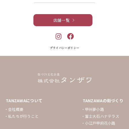
店舗一覧
プライバシーポリシー
TANZAWAについて
TANZAWAの街づくり
会社概要
甲州夢小路
私たちが行うこと
富士大石ハナテラス
小江戸甲府花小路