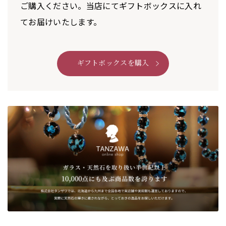
ご購入ください。当店にてギフトボックスに入れ
てお届けいたします。
ギフトボックスを購入