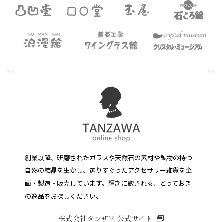
創業以降、研磨されたガラスや天然石の素材や鉱物の持つ
自然の結晶を生かし、選りすぐったアクセサリー雑貨を企
画・製造・販売しています。
輝きに癒される、とっておき
の逸品をお探しください。
株式会社タンザワ 公式サイト