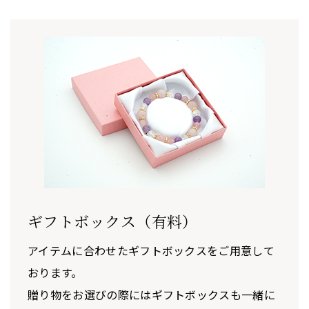
ギフトボックス（有料）
アイテムに合わせたギフトボックスをご用意して
おります。
贈り物をお選びの際にはギフトボックスも一緒に