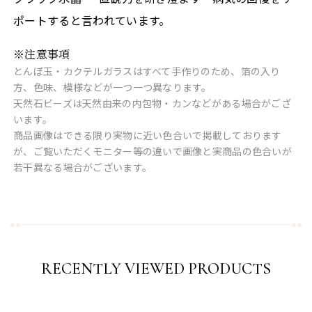
ポートすると言われています。
※注意事項
とんぼ玉・カクテルガラスはすべて手作りのため、箔の入り
方、色味、模様などが一つ一つ異なります。
天然石ビーズは天然由来の内包物・カンなどがある場合がござ
います。
商品画像はできる限り実物に近い色合いで掲載しております
が、ご覧いただくモニター等の違いで画像と実商品の色合いが
若干異なる場合がございます。
RECENTLY VIEWED PRODUCTS