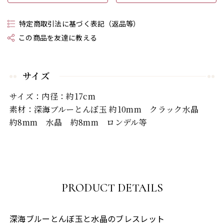
特定商取引法に基づく表記（返品等）
この商品を友達に教える
サイズ
サイズ：内径：約17cm
素材：深海ブルーとんぼ玉 約10mm クラック水晶
約8mm 水晶 約8mm ロンデル等
PRODUCT DETAILS
深海ブルーとんぼ玉と水晶のブレスレット