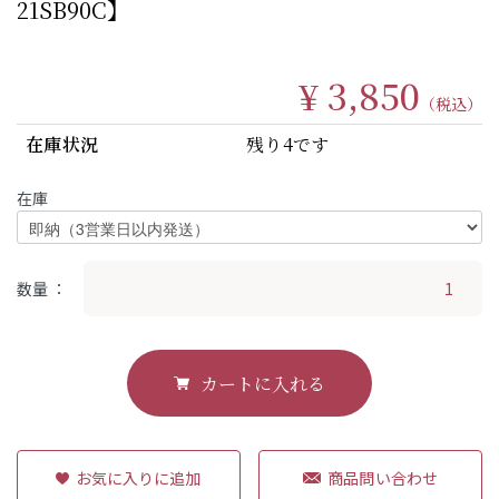
21SB90C】
¥ 3,850
（税込）
在庫状況
残り4です
在庫
数量
カートに入れる
商品問い合わせ