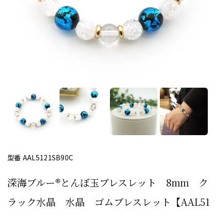
型番 AAL5121SB90C
深海ブルー®とんぼ玉ブレスレット 8mm ク
ラック水晶 水晶 ゴムブレスレット【AAL51