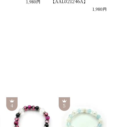
【AAL021246A】
1,980円
1,980円