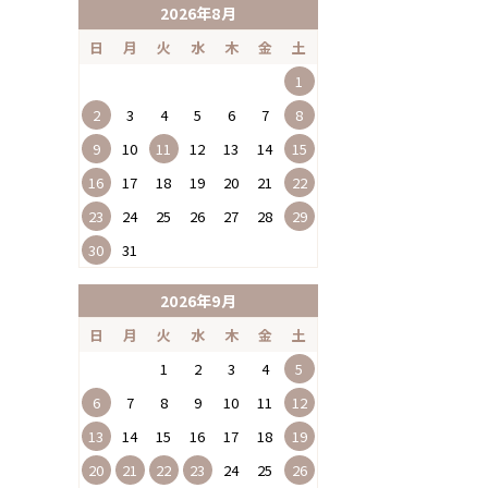
2026年8月
日
月
火
水
木
金
土
1
2
3
4
5
6
7
8
9
10
11
12
13
14
15
16
17
18
19
20
21
22
23
24
25
26
27
28
29
30
31
2026年9月
日
月
火
水
木
金
土
1
2
3
4
5
6
7
8
9
10
11
12
13
14
15
16
17
18
19
20
21
22
23
24
25
26