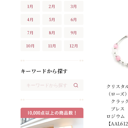
1月
2月
3月
4月
5月
6月
7月
8月
9月
10月
11月
12月
キーワードから探す
クリスタ
（ローズ
クラック
ブレス
ロジウム
【AAL61