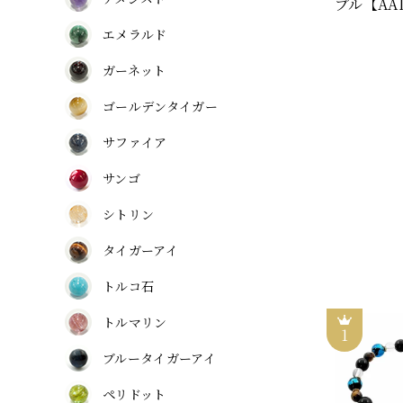
プル【AAL
エメラルド
ガーネット
ゴールデンタイガー
サファイア
サンゴ
シトリン
タイガーアイ
トルコ石
トルマリン
ブルータイガーアイ
ペリドット