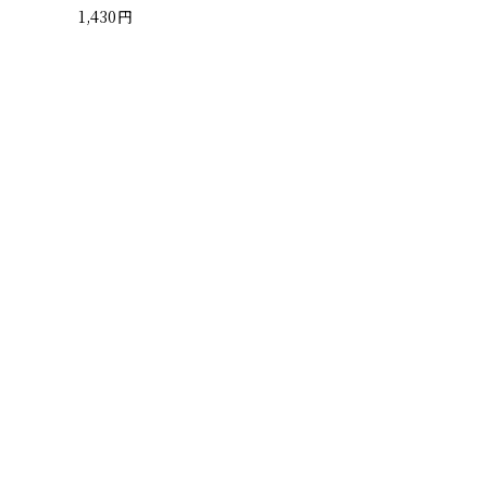
1,430円