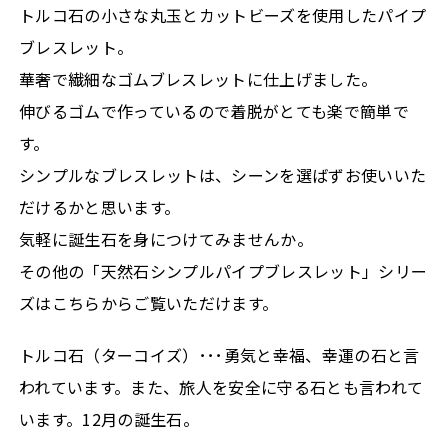
トルコ石の小さな丸玉とカットビーズを使用したパイプ
ブレスレット。
華奢で繊細なゴムブレスレットに仕上げました。
伸びるゴムで作っているので着脱がとても楽で簡単で
す。
シンプルなブレスレットは、シーンを選ばずお使いいた
だけるかと思います。
気軽に誕生石を身につけてみませんか。
その他の「天然石シンプルパイプブレスレット」シリー
ズはこちらからご覧いただけます。
トルコ石（ターコイズ）･･･勇気と幸福、幸運の石と言
われています。また、旅人を安全に守る石とも言われて
います。12月の誕生石。