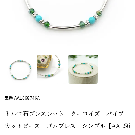
型番 AAL668746A
トルコ石ブレスレット ターコイズ パイプ
カットビーズ ゴムブレス シンプル【AAL66