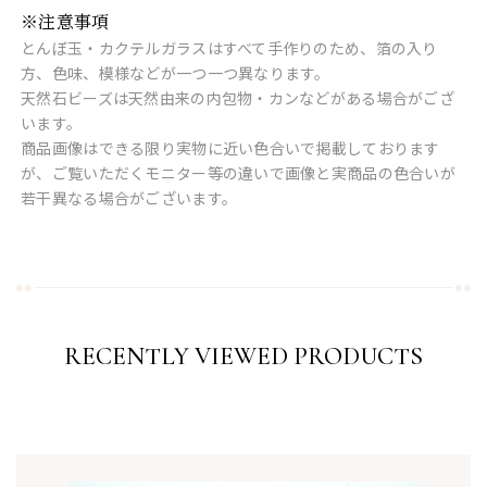
※注意事項
とんぼ玉・カクテルガラスはすべて手作りのため、箔の入り
方、色味、模様などが一つ一つ異なります。
天然石ビーズは天然由来の内包物・カンなどがある場合がござ
います。
商品画像はできる限り実物に近い色合いで掲載しております
が、ご覧いただくモニター等の違いで画像と実商品の色合いが
若干異なる場合がございます。
RECENTLY VIEWED PRODUCTS