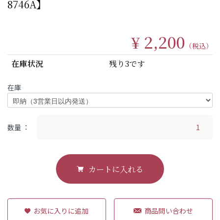
8746A】
¥ 2,200
（税込）
在庫状況
残り3です
在庫
数量
カートに入れる
商品問い合わせ