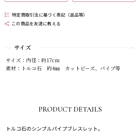
特定商取引法に基づく表記（返品等）
この商品を友達に教える
サイズ
サイズ：内径：約17cm
素材：トルコ石 約4㎜ カットビーズ、パイプ等
PRODUCT DETAILS
トルコ石のシンプルパイプブレスレット。