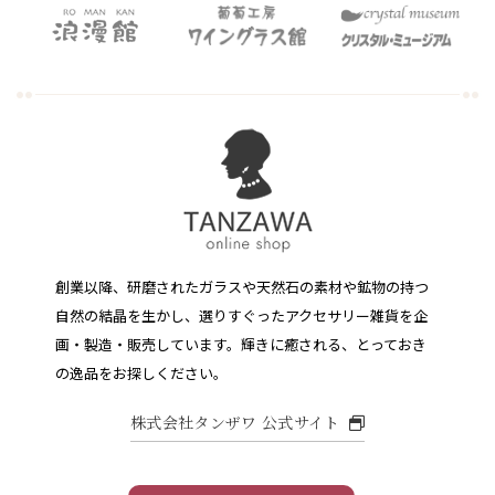
創業以降、研磨されたガラスや天然石の素材や鉱物の持つ
自然の結晶を生かし、選りすぐったアクセサリー雑貨を企
画・製造・販売しています。
輝きに癒される、とっておき
の逸品をお探しください。
株式会社タンザワ 公式サイト