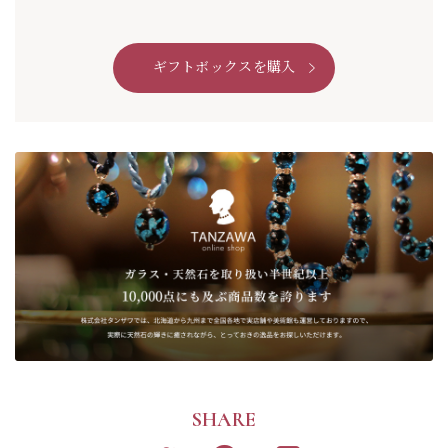
ギフトボックスを購入
SHARE