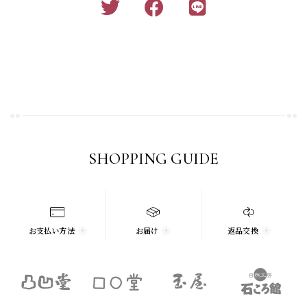
SHOPPING GUIDE
お支払い方法
お届け
返品交換