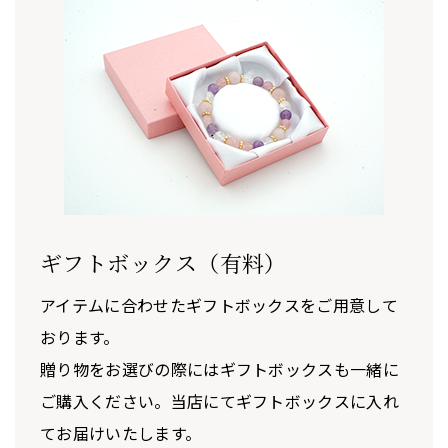
ギフトボックス（有料）
アイテムに合わせたギフトボックスをご用意して
おります。
贈り物をお選びの際にはギフトボックスも一緒に
ご購入ください。当店にてギフトボックスに入れ
てお届けいたします。