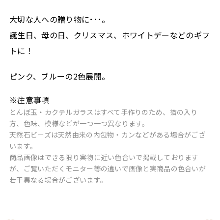
大切な人への贈り物に･･･。
誕生日、母の日、クリスマス、ホワイトデーなどのギフ
トに！
ピンク、ブルーの2色展開。
※注意事項
とんぼ玉・カクテルガラスはすべて手作りのため、箔の入り
方、色味、模様などが一つ一つ異なります。
天然石ビーズは天然由来の内包物・カンなどがある場合がござ
います。
商品画像はできる限り実物に近い色合いで掲載しております
が、ご覧いただくモニター等の違いで画像と実商品の色合いが
若干異なる場合がございます。