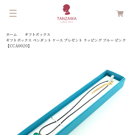
ホーム
ギフトボックス
ギフトボックス ペンダント ケース プレゼント ラッピング ブルー ピンク
【CCA0020】