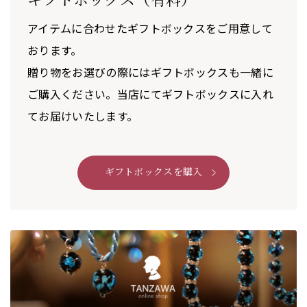
アイテムに合わせたギフトボックスをご用意して
おります。
贈り物をお選びの際にはギフトボックスも一緒に
ご購入ください。当店にてギフトボックスに入れ
てお届けいたします。
ギフトボックスを購入