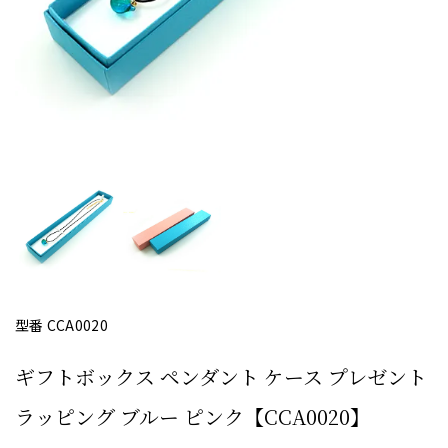
型番 CCA0020
ギフトボックス ペンダント ケース プレゼント
ラッピング ブルー ピンク【CCA0020】