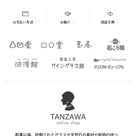
お支払い方法
お届け
返品交換
創業以降、研磨されたガラスや天然石の素材や鉱物の持つ