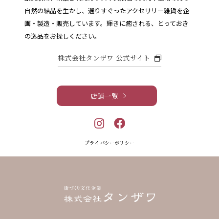
自然の結晶を生かし、選りすぐったアクセサリー雑貨を企
画・製造・販売しています。
輝きに癒される、とっておき
の逸品をお探しください。
株式会社タンザワ 公式サイト
店舗一覧
プライバシーポリシー