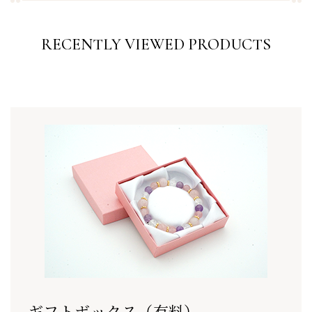
RECENTLY VIEWED PRODUCTS
ギフトボックス（有料）