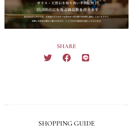
SHARE
SHOPPING GUIDE