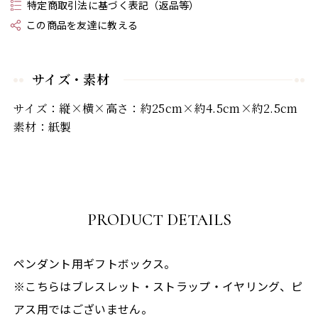
特定商取引法に基づく表記（返品等）
この商品を友達に教える
サイズ・素材
サイズ：縦×横×高さ：約25cm×約4.5cm×約2.5cm
素材：紙製
PRODUCT DETAILS
ペンダント用ギフトボックス。
※こちらはブレスレット・ストラップ・イヤリング、ピ
アス用ではございません。