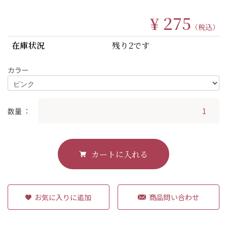
¥ 275
（税込）
在庫状況
残り2です
カラー
数量
カートに入れる
商品問い合わせ