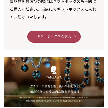
贈り物をお選びの際にはギフトボックスも一緒に
ご購入ください。当店にてギフトボックスに入れ
てお届けいたします。
ギフトボックスを購入