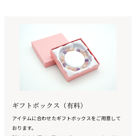
ギフトボックス（有料）
アイテムに合わせたギフトボックスをご用意して
おります。