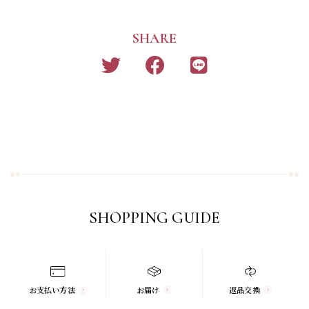
SHARE
SHOPPING GUIDE
お支払い方法
お届け
返品交換