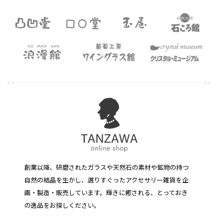
創業以降、研磨されたガラスや天然石の素材や鉱物の持つ
自然の結晶を生かし、選りすぐったアクセサリー雑貨を企
画・製造・販売しています。
輝きに癒される、とっておき
の逸品をお探しください。