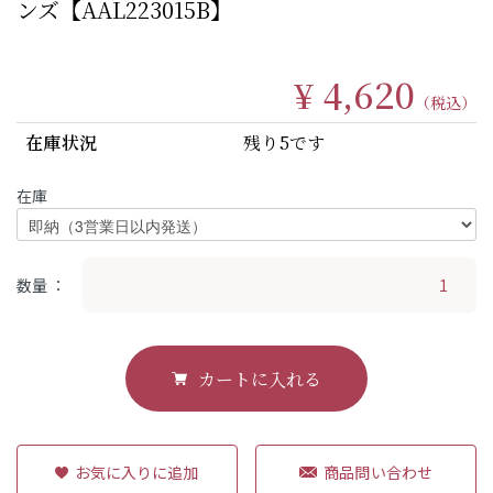
ンズ【AAL223015B】
¥ 4,620
（税込）
在庫状況
残り5です
在庫
数量
カートに入れる
商品問い合わせ