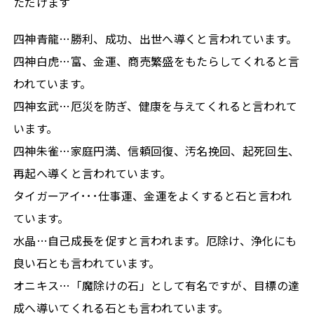
ただけます
四神青龍…勝利、成功、出世へ導くと言われています。
四神白虎…富、金運、商売繁盛をもたらしてくれると言
われています。
四神玄武…厄災を防ぎ、健康を与えてくれると言われて
います。
四神朱雀…家庭円満、信頼回復、汚名挽回、起死回生、
再起へ導くと言われています。
タイガーアイ･･･仕事運、金運をよくすると石と言われ
ています。
水晶…自己成長を促すと言われます。厄除け、浄化にも
良い石とも言われています。
オニキス…「魔除けの石」として有名ですが、目標の達
成へ導いてくれる石とも言われています。