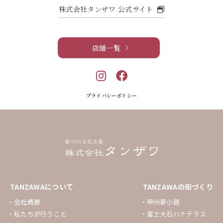
株式会社タンザワ 公式サイト
店舗一覧
プライバシーポリシー
TANZAWAについて
TANZAWAの街づくり
会社概要
甲州夢小路
私たちが行うこと
富士大石ハナテラス