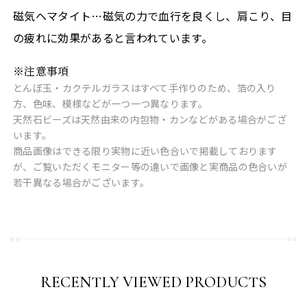
磁気ヘマタイト…磁気の力で血行を良くし、肩こり、目
の疲れに効果があると言われています。
※注意事項
とんぼ玉・カクテルガラスはすべて手作りのため、箔の入り
方、色味、模様などが一つ一つ異なります。
天然石ビーズは天然由来の内包物・カンなどがある場合がござ
います。
商品画像はできる限り実物に近い色合いで掲載しております
が、ご覧いただくモニター等の違いで画像と実商品の色合いが
若干異なる場合がございます。
RECENTLY VIEWED PRODUCTS