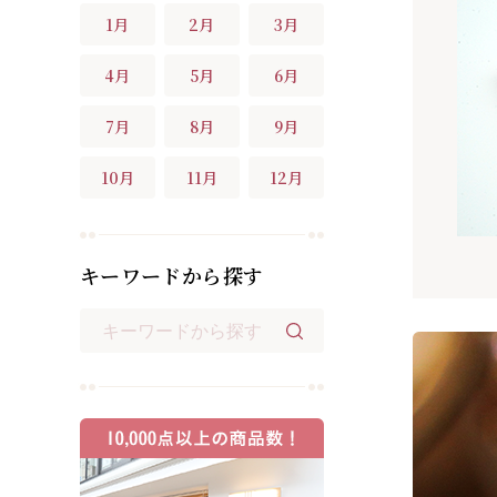
1月
2月
3月
4月
5月
6月
7月
8月
9月
10月
11月
12月
キーワードから探す