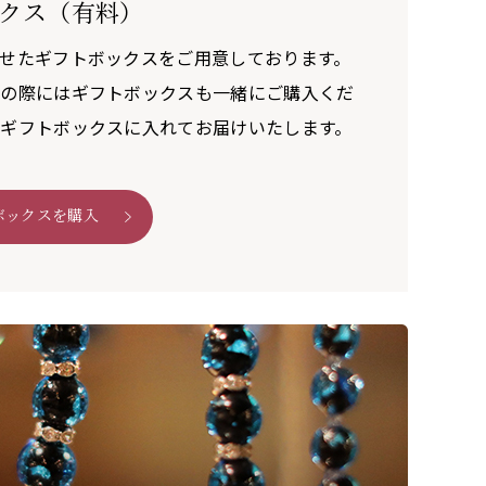
クス（有料）
せたギフトボックスをご用意しております。
びの際にはギフトボックスも一緒にご購入くだ
ギフトボックスに入れてお届けいたします。
ボックスを購入