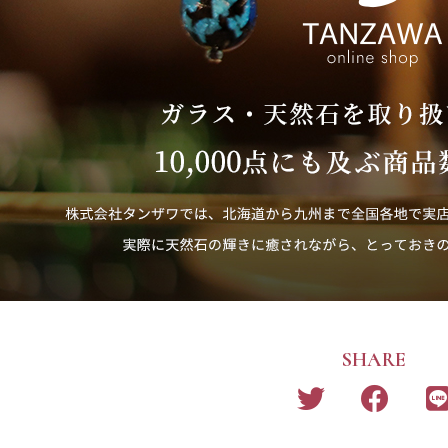
SHARE