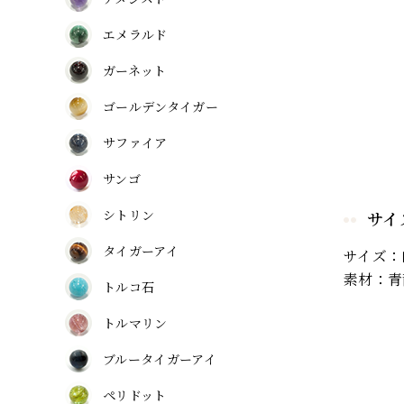
エメラルド
ガーネット
ゴールデンタイガー
サファイア
サンゴ
シトリン
サイ
タイガーアイ
サイズ：
素材：青
トルコ石
トルマリン
ブルータイガーアイ
ペリドット