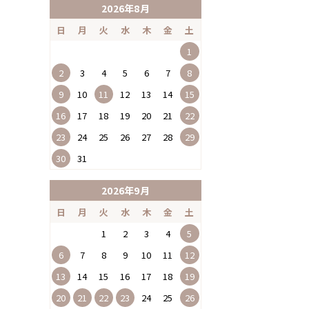
2026年8月
日
月
火
水
木
金
土
1
2
3
4
5
6
7
8
9
10
11
12
13
14
15
16
17
18
19
20
21
22
23
24
25
26
27
28
29
30
31
2026年9月
日
月
火
水
木
金
土
1
2
3
4
5
6
7
8
9
10
11
12
13
14
15
16
17
18
19
20
21
22
23
24
25
26