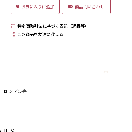
商品問い合わせ
特定商取引法に基づく表記（返品等）
この商品を友達に教える
m ロンデル等
ILS