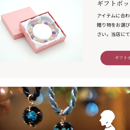
ギフトボッ
アイテムに合わ
贈り物をお選
さい。当店にて
ギフト