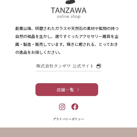
創業以降、研磨されたガラスや天然石の素材や鉱物の持つ
自然の結晶を生かし、選りすぐったアクセサリー雑貨を企
画・製造・販売しています。
輝きに癒される、とっておき
の逸品をお探しください。
株式会社タンザワ 公式サイト
店舗一覧
プライバシーポリシー