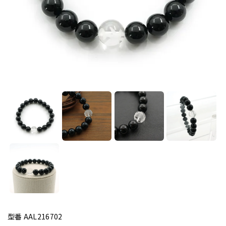
型番 AAL216702