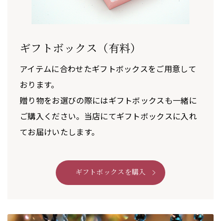
ギフトボックス（有料）
アイテムに合わせたギフトボックスをご用意して
おります。
贈り物をお選びの際にはギフトボックスも一緒に
ご購入ください。当店にてギフトボックスに入れ
てお届けいたします。
ギフトボックスを購入