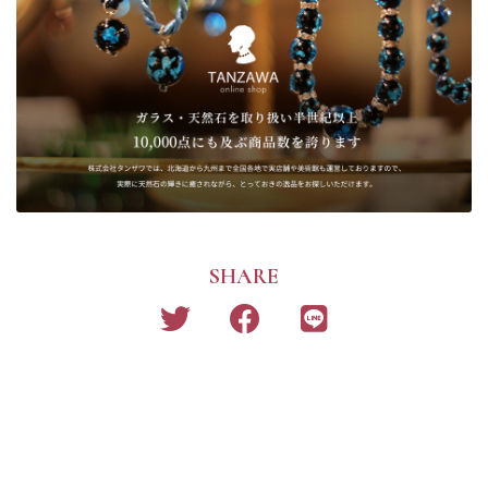
SHARE