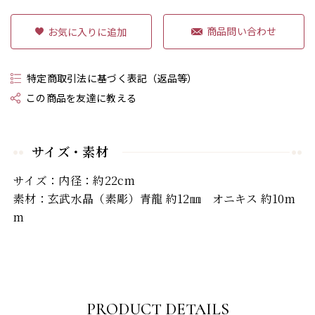
商品問い合わせ
特定商取引法に基づく表記（返品等）
この商品を友達に教える
サイズ・素材
サイズ：内径：約22cm
素材：玄武水晶（素彫）青龍 約12㎜ オニキス 約10m
m
PRODUCT DETAILS