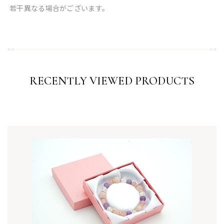
若干異なる場合がございます。
RECENTLY VIEWED PRODUCTS