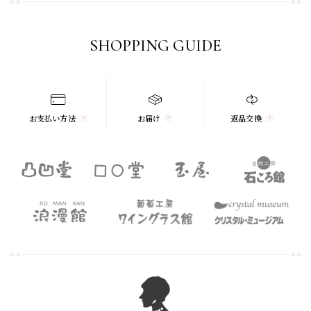
SHOPPING GUIDE
お支払い方法
お届け
返品交換