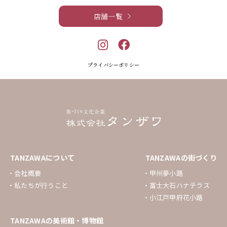
店舗一覧
プライバシーポリシー
TANZAWAについて
TANZAWAの街づくり
会社概要
甲州夢小路
私たちが行うこと
富士大石ハナテラス
小江戸甲府花小路
TANZAWAの美術館・博物館