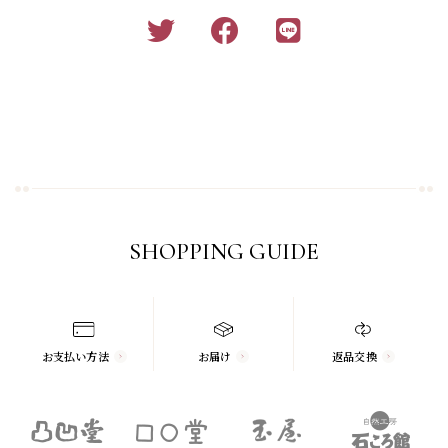
SHOPPING GUIDE
お支払い方法
お届け
返品交換