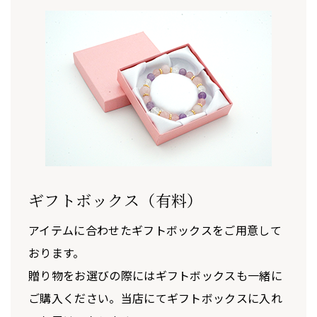
ギフトボックス（有料）
アイテムに合わせたギフトボックスをご用意して
おります。
贈り物をお選びの際にはギフトボックスも一緒に
ご購入ください。当店にてギフトボックスに入れ