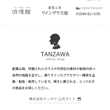
創業以降、研磨されたガラスや天然石の素材や鉱物の持つ
自然の結晶を生かし、選りすぐったアクセサリー雑貨を企
画・製造・販売しています。
輝きに癒される、とっておき
の逸品をお探しください。
株式会社タンザワ 公式サイト