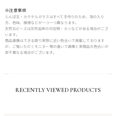
※注意事項
とんぼ玉・カクテルガラスはすべて手作りのため、箔の入り
方、色味、模様などが一つ一つ異なります。
天然石ビーズは天然由来の内包物・カンなどがある場合がござ
います。
商品画像はできる限り実物に近い色合いで掲載しております
が、ご覧いただくモニター等の違いで画像と実商品の色合いが
若干異なる場合がございます。
RECENTLY VIEWED PRODUCTS