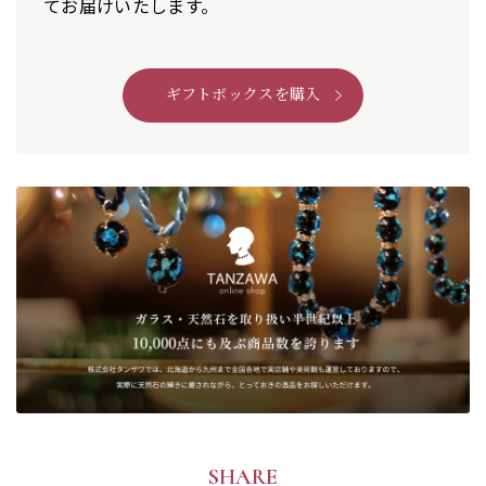
てお届けいたします。
ギフトボックスを購入
SHARE